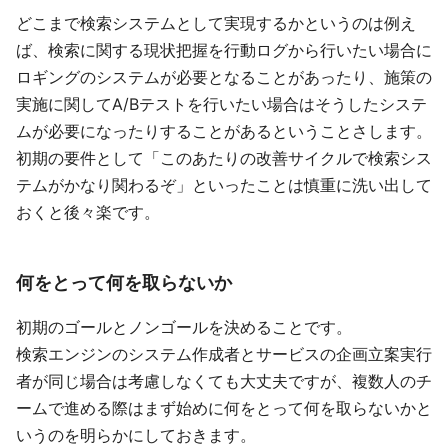
どこまで検索システムとして実現するかというのは例え
ば、検索に関する現状把握を行動ログから行いたい場合に
ロギングのシステムが必要となることがあったり、施策の
実施に関してA/Bテストを行いたい場合はそうしたシステ
ムが必要になったりすることがあるということさします。
初期の要件として「このあたりの改善サイクルで検索シス
テムがかなり関わるぞ」といったことは慎重に洗い出して
おくと後々楽です。
何をとって何を取らないか
初期のゴールとノンゴールを決めることです。
検索エンジンのシステム作成者とサービスの企画立案実行
者が同じ場合は考慮しなくても大丈夫ですが、複数人のチ
ームで進める際はまず始めに何をとって何を取らないかと
いうのを明らかにしておきます。