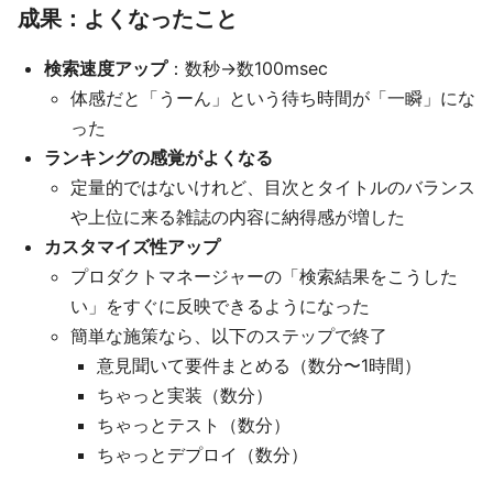
成果：よくなったこと
検索速度アップ
：数秒→数100msec
体感だと「うーん」という待ち時間が「一瞬」にな
った
ランキングの感覚がよくなる
定量的ではないけれど、目次とタイトルのバランス
や上位に来る雑誌の内容に納得感が増した
カスタマイズ性アップ
プロダクトマネージャーの「検索結果をこうした
い」をすぐに反映できるようになった
簡単な施策なら、以下のステップで終了
意見聞いて要件まとめる（数分〜1時間）
ちゃっと実装（数分）
ちゃっとテスト（数分）
ちゃっとデプロイ（数分）