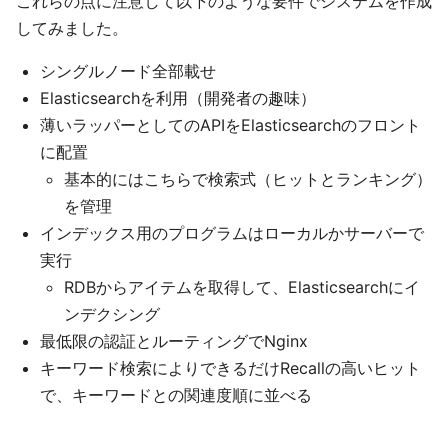
これらの点に注意して以下のような要件でシステムを作成
してみました。
シングルノード全部載せ
Elasticsearchを利用（開発者の趣味）
薄いラッパーとしてのAPIをElasticsearchのフロント
に配置
基本的にはこちらで検索式（ヒットとランキング）
を管理
インデックス用のプログラムはローカルかサーバーで
実行
RDBからアイテムを取得して、Elasticsearchにイ
ンデクシング
最低限の認証とルーティングでNginx
キーワード検索によりできるだけRecallの高いヒット
で、キーワードとの関連度順に並べる