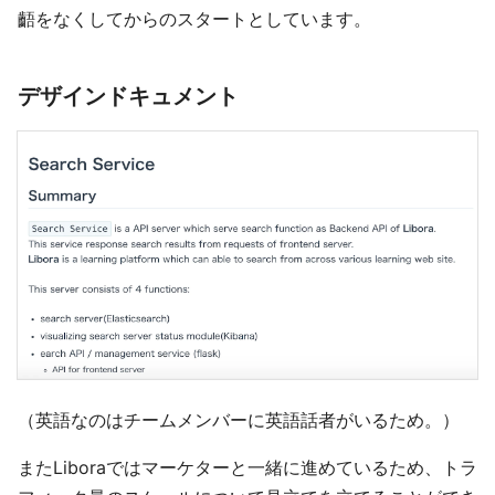
齬をなくしてからのスタートとしています。
デザインドキュメント
（英語なのはチームメンバーに英語話者がいるため。）
またLiboraではマーケターと一緒に進めているため、トラ