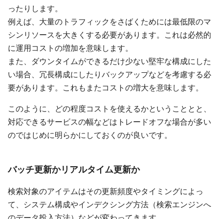
ったりします。
例えば、大量のトラフィックをさばくためには最低限のマ
シンリソースを大きくする必要があります。これは必然的
に運用コストの増加を意味します。
また、ダウンタイムができるだけ少ない堅牢な構成にした
い場合、冗長構成にしたりバックアップなどを考慮する必
要があります。これもまたコストの増大を意味します。
このように、どの程度コストを使えるかということとと、
対応できるサービスの幅などはトレードオフな場合が多い
のではじめに明らかにしておくのが良いです。
バッチ更新かリアルタイム更新か
検索対象のアイテムはその更新頻度やタイミングによっ
て、システム構成やインデクシング方法（検索エンジンへ
のデータ投入方法）などが変わってきます。