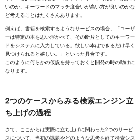
いのか、キーワードのマッチ度合いが高い方が良いのかな
ど考えることはたくさんあります。
例えば、書籍を検索するようなサービスの場合、「ユーザ
ーは特定の本を思い浮かべて、その断片としてのキーワー
ドをシステムに入力している。欲しい本はできるだけ早く
見つけられると嬉しい。」といった具合です。
このように何らかの仮説を持っておくと開発の時の助けに
なります。
2つのケースからみる検索エンジン立
ち上げの過程
さて、ここからは実際に立ち上げに関わった2つのサービ
スについて、当初の課題やどのような思考を経て検索シス