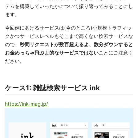
テムを構築していったかについて振り返ってみることにし
ます。
今回例にあげるサービスは(今のところ)小規模トラフィッ
クかつサービスレベルもそこまで高くない検索サービスな
ので、
秒間リクエストが数百超えるよ、数分ダウンすると
お金めっちゃ飛ぶよ的なサービスではない
ことにご注意く
ださい。
ケース1: 雑誌検索サービス ink
https://ink-mag.jp/