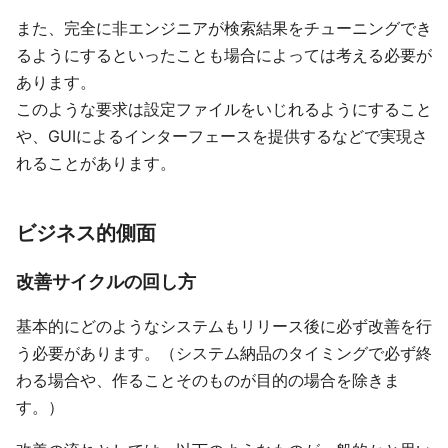
また、完全に非エンジニアが検索結果をチューニングでき
るようにするといったことも場合によっては考える必要が
あります。
このような要求は設定ファイルをいじれるようにすること
や、GUIによるインターフェースを提供するなどで実現さ
れることがあります。
ビジネス的側面
改善サイクルの回し方
基本的にどのようなシステムもリリース後に必ず改善を行
う必要があります。（システム納品のタイミングで必ず終
わる場合や、作ることそのものが目的の場合を除きま
す。）