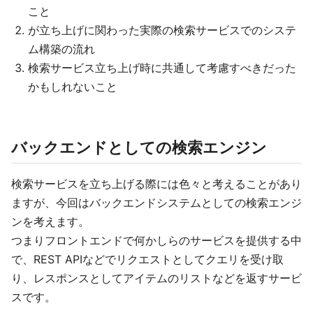
こと
が立ち上げに関わった実際の検索サービスでのシステ
ム構築の流れ
検索サービス立ち上げ時に共通して考慮すべきだった
かもしれないこと
バックエンドとしての検索エンジン
検索サービスを立ち上げる際には色々と考えることがあり
ますが、今回はバックエンドシステムとしての検索エンジ
ンを考えます。
つまりフロントエンドで何かしらのサービスを提供する中
で、REST APIなどでリクエストとしてクエリを受け取
り、レスポンスとしてアイテムのリストなどを返すサービ
スです。