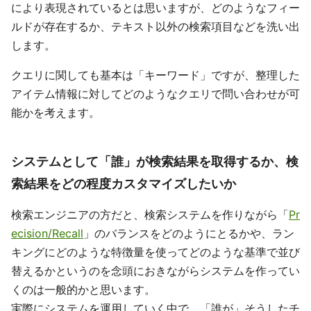
により表現されているとは思いますが、どのようなフィー
ルドが存在するか、テキスト以外の検索項目などを洗い出
します。
クエリに関しても基本は「キーワード」ですが、整理した
アイテム情報に対してどのようなクエリで問い合わせが可
能かを考えます。
システムとして「誰」が検索結果を取得するか、検
索結果をどの程度カスタマイズしたいか
検索エンジニアの方だと、検索システムを作りながら「
Pr
ecision/Recall
」のバランスをどのようにとるかや、ラン
キングにどのような特徴量を使ってどのような基準で並び
替えるかというのを念頭におきながらシステムを作ってい
くのは一般的かと思います。
実際にシステムを運用していく中で、「誰が」そうしたチ