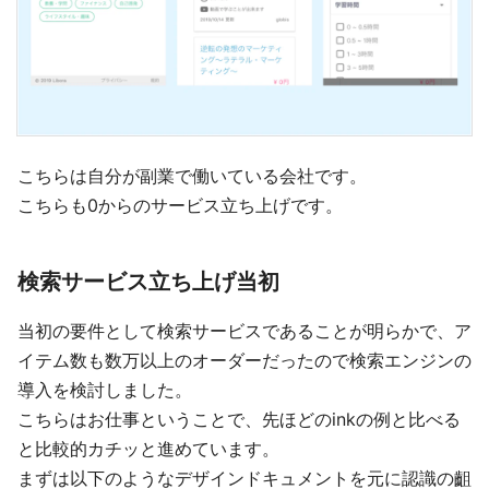
こちらは自分が副業で働いている会社です。
こちらも0からのサービス立ち上げです。
検索サービス立ち上げ当初
当初の要件として検索サービスであることが明らかで、ア
イテム数も数万以上のオーダーだったので検索エンジンの
導入を検討しました。
こちらはお仕事ということで、先ほどのinkの例と比べる
と比較的カチッと進めています。
まずは以下のようなデザインドキュメントを元に認識の齟