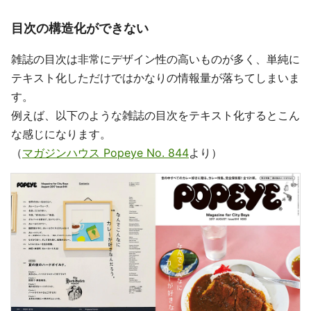
目次の構造化ができない
雑誌の目次は非常にデザイン性の高いものが多く、単純に
テキスト化しただけではかなりの情報量が落ちてしまいま
す。
例えば、以下のような雑誌の目次をテキスト化するとこん
な感じになります。
（
マガジンハウス Popeye No. 844
より）