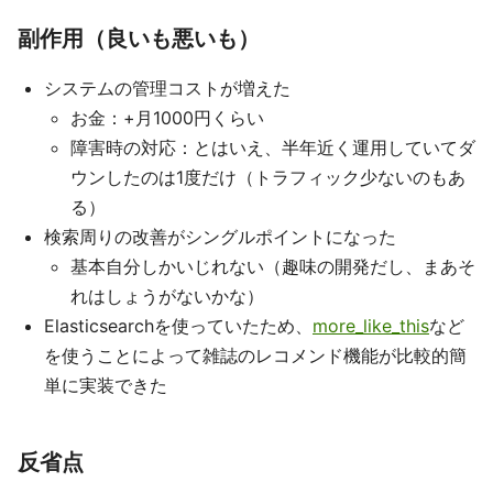
副作用（良いも悪いも）
システムの管理コストが増えた
お金：+月1000円くらい
障害時の対応：とはいえ、半年近く運用していてダ
ウンしたのは1度だけ（トラフィック少ないのもあ
る）
検索周りの改善がシングルポイントになった
基本自分しかいじれない（趣味の開発だし、まあそ
れはしょうがないかな）
Elasticsearchを使っていたため、
more_like_this
など
を使うことによって雑誌のレコメンド機能が比較的簡
単に実装できた
反省点