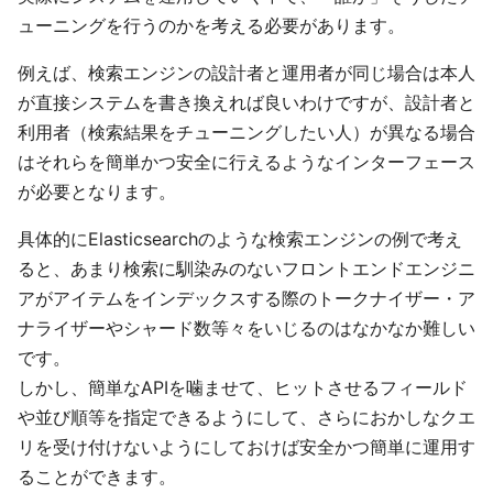
ューニングを行うのかを考える必要があります。
例えば、検索エンジンの設計者と運用者が同じ場合は本人
が直接システムを書き換えれば良いわけですが、設計者と
利用者（検索結果をチューニングしたい人）が異なる場合
はそれらを簡単かつ安全に行えるようなインターフェース
が必要となります。
具体的にElasticsearchのような検索エンジンの例で考え
ると、あまり検索に馴染みのないフロントエンドエンジニ
アがアイテムをインデックスする際のトークナイザー・ア
ナライザーやシャード数等々をいじるのはなかなか難しい
です。
しかし、簡単なAPIを噛ませて、ヒットさせるフィールド
や並び順等を指定できるようにして、さらにおかしなクエ
リを受け付けないようにしておけば安全かつ簡単に運用す
ることができます。