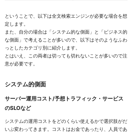
ということで、以下は全文検索エンジンが必要な場合を想
定します。
また、自分の場合は「システム的な側面」と「ビジネス的
な側面」で考えることが多いので、以下はそのようなふわ
っとしたカテゴリ別に紹介します。
とはいえ、この両者は切っても切れないことが多いので注
意が必要です。
システム的側面
サーバー運用コスト/予想トラフィック・サービス
のSLOなど
システムの運用コストをどのくらい使えるかで選択肢がだ
いぶ変わってきます。コストはお金であったり、人員であ