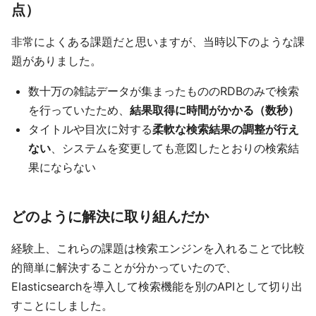
点）
非常によくある課題だと思いますが、当時以下のような課
題がありました。
数十万の雑誌データが集まったもののRDBのみで検索
を行っていたため、
結果取得に時間がかかる（数秒）
タイトルや目次に対する
柔軟な検索結果の調整が行え
ない
、システムを変更しても意図したとおりの検索結
果にならない
どのように解決に取り組んだか
経験上、これらの課題は検索エンジンを入れることで比較
的簡単に解決することが分かっていたので、
Elasticsearchを導入して検索機能を別のAPIとして切り出
すことにしました。