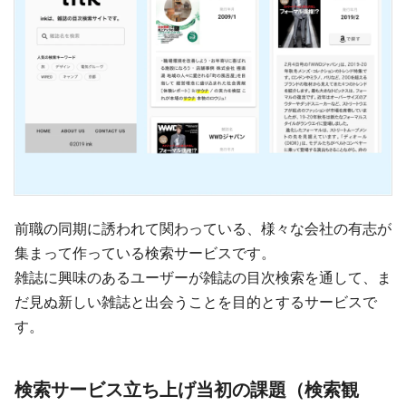
前職の同期に誘われて関わっている、様々な会社の有志が
集まって作っている検索サービスです。
雑誌に興味のあるユーザーが雑誌の目次検索を通して、ま
だ見ぬ新しい雑誌と出会うことを目的とするサービスで
す。
検索サービス立ち上げ当初の課題（検索観