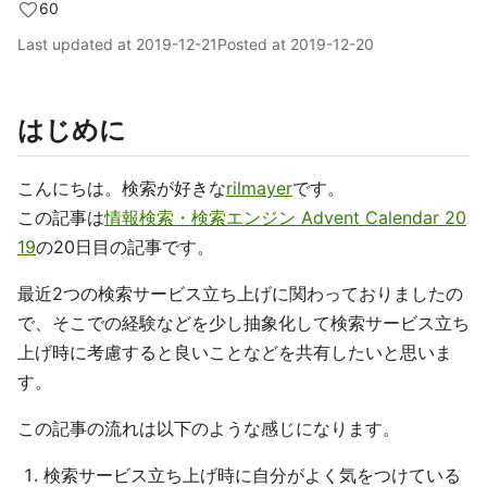
60
Last updated at
2019-12-21
Posted at
2019-12-20
はじめに
こんにちは。検索が好きな
rilmayer
です。
この記事は
情報検索・検索エンジン Advent Calendar 20
19
の20日目の記事です。
最近2つの検索サービス立ち上げに関わっておりましたの
で、そこでの経験などを少し抽象化して検索サービス立ち
上げ時に考慮すると良いことなどを共有したいと思いま
す。
この記事の流れは以下のような感じになります。
検索サービス立ち上げ時に自分がよく気をつけている