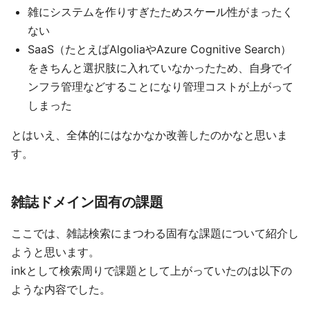
雑にシステムを作りすぎたためスケール性がまったく
ない
SaaS（たとえばAlgoliaやAzure Cognitive Search）
をきちんと選択肢に入れていなかったため、自身でイ
ンフラ管理などすることになり管理コストが上がって
しまった
とはいえ、全体的にはなかなか改善したのかなと思いま
す。
雑誌ドメイン固有の課題
ここでは、雑誌検索にまつわる固有な課題について紹介し
ようと思います。
inkとして検索周りで課題として上がっていたのは以下の
ような内容でした。