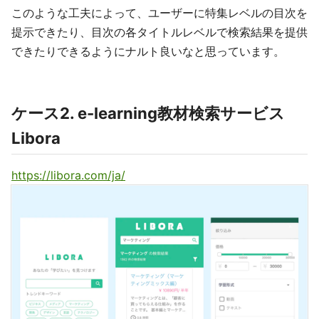
このような工夫によって、ユーザーに特集レベルの目次を
提示できたり、目次の各タイトルレベルで検索結果を提供
できたりできるようにナルト良いなと思っています。
ケース2. e-learning教材検索サービス
Libora
https://libora.com/ja/