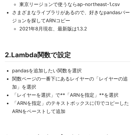
東京リージョンで使うならap-northeast-1.csv
さまざまなライブラリがあるので、好きなpandasバー
ジョンを探してARNコピー
2021年8月現在、最新版は1.3.2
2.Lambda関数で設定
pandasを追加したい関数を選択
関数ページの一番下にあるレイヤーの「レイヤーの追
加」を選択
「レイヤーを選択」で**「ARNを指定」**を選択
「ARNを指定」のテキストボックスに(1)でコピーした
ARNをペーストして追加