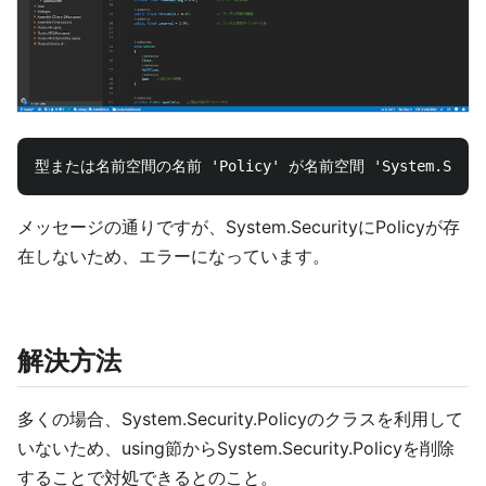
メッセージの通りですが、System.SecurityにPolicyが存
在しないため、エラーになっています。
解決方法
多くの場合、System.Security.Policyのクラスを利用して
いないため、using節からSystem.Security.Policyを削除
することで対処できるとのこと。