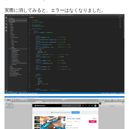
実際に消してみると、エラーはなくなりました。