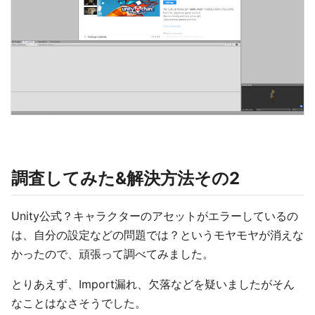
調査してみた&解決方法その2
Unity公式？キャラクターのアセットがエラーしているの
は、自分の設定などの問題では？というモヤモヤが消えな
かったので、頑張って調べてみました。
とりあえず、Import漏れ、欠落などを疑いましたがそん
なことはなさそうでした。