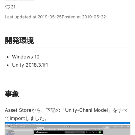
31
Last updated at
2019-05-25
Posted at
2019-05-22
開発環境
Windows 10
Unity 2018.3.1f1
事象
Asset Storeから、下記の「Unity-Chan! Model」をすべ
てImportしました。