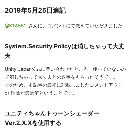
2019年5月25日追記
@KTA552
さんに、コメントにて教えていただきました。
System.Security.Policyは消しちゃって大丈
夫
Unity Japan公式に問い合わせたところ、使っていないの
で消しちゃって大丈夫との返事をもらったそうです。
そのため、本記事の最初に記載しましたコメントアウト
or 削除が最適解ということです。
ユニティちゃんトゥーンシェーダー
Ver.2.X.Xを使用する