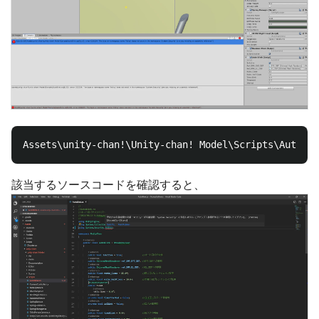
該当するソースコードを確認すると、