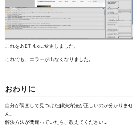
これを.NET 4.xに変更しました。
これでも、エラーが出なくなりました。
おわりに
自分が調査して見つけた解決方法が正しいのか分かりませ
ん。
解決方法が間違っていたら、教えてください…