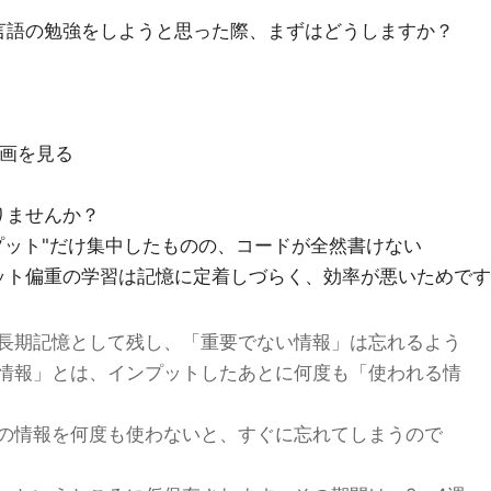
言語の勉強をしようと思った際、まずはどうしますか？
動画を見る
りませんか？
プット"だけ集中したものの、コードが全然書けない
ット偏重の学習は記憶に定着しづらく、効率が悪いためです
長期記憶として残し、「重要でない情報」は忘れるよう
情報」とは、インプットしたあとに何度も「使われる情
の情報を何度も使わないと、すぐに忘れてしまうので