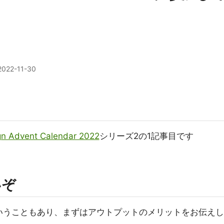
2022-11-30
gn Advent Calendar 2022
シリーズ2の1記事目です
いぞ
いうこともあり、まずはアウトプットのメリットをお伝えし