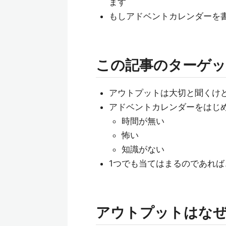
ます
もしアドベントカレンダーを
この記事のターゲ
アウトプットは大切と聞くけ
アドベントカレンダーをはじ
時間が無い
怖い
知識がない
1つでも当てはまるのであれば
アウトプットはな