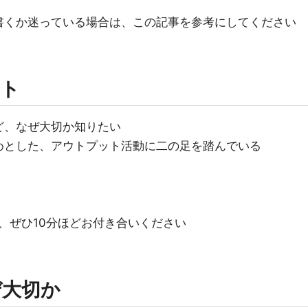
書くか迷っている場合は、この記事を参考にしてください
ット
ど、なぜ大切か知りたい
めとした、アウトプット活動に二の足を踏んでいる
、ぜひ10分ほどお付き合いください
ぜ大切か