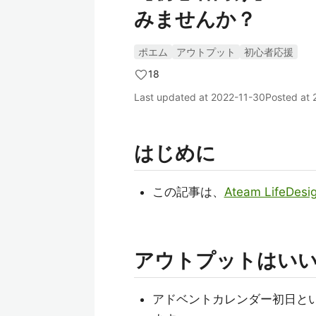
みませんか？
ポエム
アウトプット
初心者応援
18
Last updated at
2022-11-30
Posted at
はじめに
この記事は、
Ateam LifeDesi
アウトプットはい
アドベントカレンダー初日と