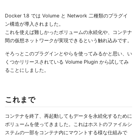
Docker 1.8 では Volume と Network 二種類のプラグイ
ン構造が導入されました。
これを使えば難しかったボリュームの永続化や、コンテナ
間の仮想ネットワークが実現できるという触れ込みです。
そろっとこのプラグインとやらを使ってみるかと思い、い
くつかリリースされている Volume Plugin から試してみ
ることにしました。
これまで
コンテナを終了、再起動してもデータを永続化するために
ボリュームを使ってきました。これはホストのファイルシ
ステムの一部をコンテナ内にマウントする様な仕組みで