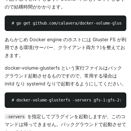
ので結構時間がかかります。
あらかじめ Docker engine のホストには Gluster FS が利
用できる環境(サーバー、クライアント両方？)を整えてお
きます。
docker-volume-glusterfs という実行ファイルはバック
グラウンド起動させるものですので、常用する場合は
initd なり systemd なりで起動するようにしてください。
を指定してプラグインを起動しますが、このコ
-servers
マンドは帰ってきません。バックグラウンドで起動させて