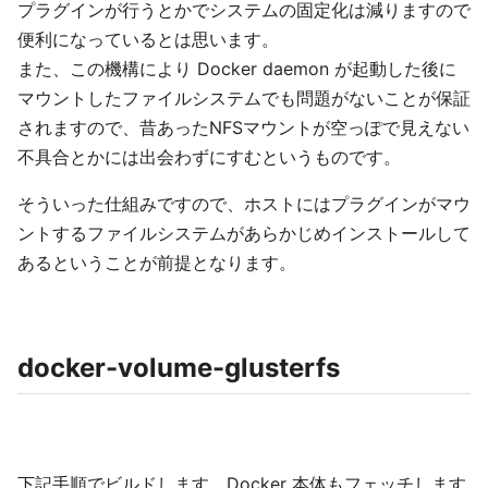
プラグインが行うとかでシステムの固定化は減りますので
便利になっているとは思います。
また、この機構により Docker daemon が起動した後に
マウントしたファイルシステムでも問題がないことが保証
されますので、昔あったNFSマウントが空っぽで見えない
不具合とかには出会わずにすむというものです。
そういった仕組みですので、ホストにはプラグインがマウ
ントするファイルシステムがあらかじめインストールして
あるということが前提となります。
docker-volume-glusterfs
下記手順でビルドします。Docker 本体もフェッチします