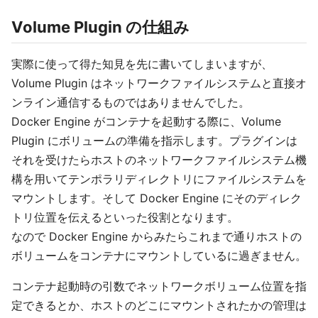
Volume Plugin の仕組み
実際に使って得た知見を先に書いてしまいますが、
Volume Plugin はネットワークファイルシステムと直接オ
ンライン通信するものではありませんでした。
Docker Engine がコンテナを起動する際に、Volume
Plugin にボリュームの準備を指示します。プラグインは
それを受けたらホストのネットワークファイルシステム機
構を用いてテンポラリディレクトリにファイルシステムを
マウントします。そして Docker Engine にそのディレク
トリ位置を伝えるといった役割となります。
なので Docker Engine からみたらこれまで通りホストの
ボリュームをコンテナにマウントしているに過ぎません。
コンテナ起動時の引数でネットワークボリューム位置を指
定できるとか、ホストのどこにマウントされたかの管理は