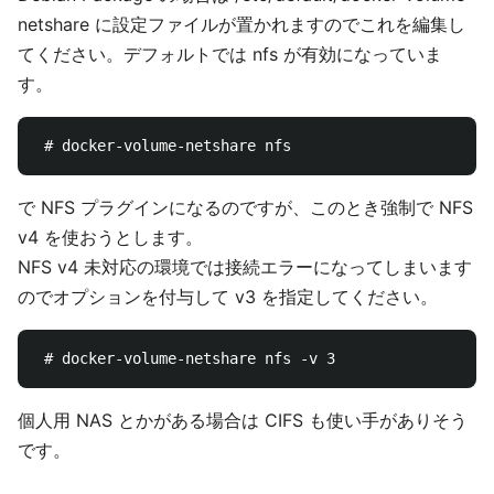
netshare に設定ファイルが置かれますのでこれを編集し
てください。デフォルトでは nfs が有効になっていま
す。
で NFS プラグインになるのですが、このとき強制で NFS
v4 を使おうとします。
NFS v4 未対応の環境では接続エラーになってしまいます
のでオプションを付与して v3 を指定してください。
個人用 NAS とかがある場合は CIFS も使い手がありそう
です。