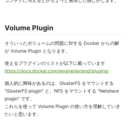
コンテナに与えるとかちょっと無理した感じがします。
Volume Plugin
そういったボリュームの問題に対する Docker からの解
が Volume Plugin となります。
使えるプラグインのリストが以下に載っています
https://docs.docker.com/engine/extend/plugins/
個人的に興味があるのは、GlusterFS をマウントする
"GlusterFS plugin" と、NFS をマウントする "Netshare
plugin" です。
これらを使って Volume Plugin の使い方を理解していき
たいと思います。