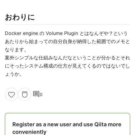
おわりに
Docker engine の Volume Plugin とはなんぞや？という
あたりから始まっての自分自身が納得した範囲でのメモと
なります。
案外シンプルな仕組みなんだなということが分かるとそれ
にそったシステム構成の仕方が見えてくるのではないでし
ょうか。
comment
0
Register as a new user and use Qiita more
conveniently