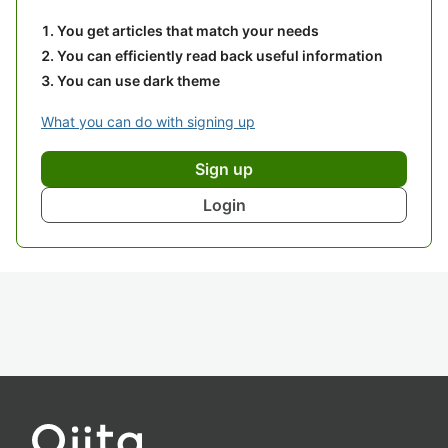
You get articles that match your needs
You can efficiently read back useful information
You can use dark theme
What you can do with signing up
Sign up
Login