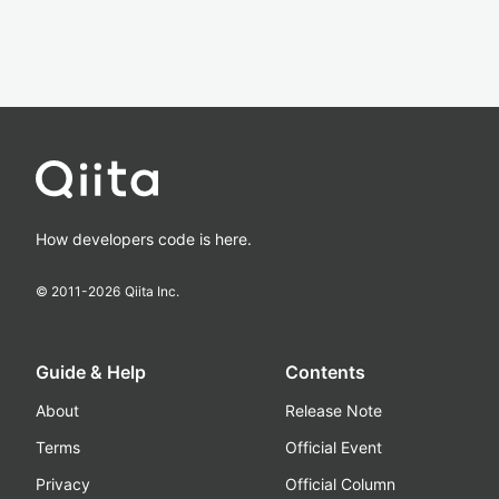
How developers code is here.
© 2011-
2026
Qiita Inc.
Guide & Help
Contents
About
Release Note
Terms
Official Event
Privacy
Official Column