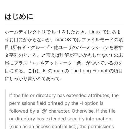
はじめに
ホームディレクトリで ls -l をしたとき、Linux ではあま
りお目にかからないが、macOS ではファイルモードの項
目 (所有者・グループ・他ユーザのパーミッションを表す
文字列のところ、と言えば理解が早いかもしれない) の末
尾にプラス「+」やアットマーク「@」がついているのを
目にする。これは ls の man の The Long Format の項目
にしっかり書かれてあって、
If the file or directory has extended attributes, the
permissions field printed by the -l option is
followed by a '@' character. Otherwise, if the file
or directory has extended security information
(such as an access control list), the permissions