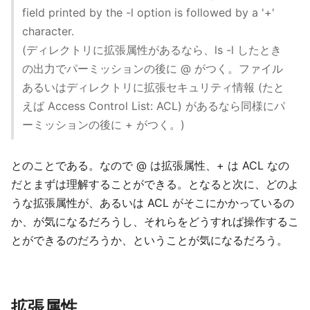
field printed by the -l option is followed by a '+'
character.
(ディレクトリに拡張属性があるなら、ls -l したとき
の出力でパーミッションの後に @ がつく。ファイル
あるいはディレクトリに拡張セキュリティ情報 (たと
えば Access Control List: ACL) があるなら同様にパ
ーミッションの後に + がつく。)
とのことである。なので @ は拡張属性、+ は ACL なの
だとまずは理解することができる。となると次に、どのよ
うな拡張属性が、あるいは ACL がそこにかかっているの
か、が気になるだろうし、それらをどうすれば操作するこ
とができるのだろうか、ということが気になるだろう。
拡張属性