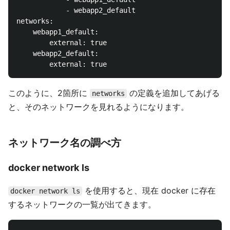
            - webapp2_default

networks:

    webapp1_default:

        external: true

    webapp2_default:

このように、2箇所に
の定義を追加してあげる
networks
と、そのネットワークを見れるようになります。
ネットワーク名の調べ方
docker network ls
を使用すると、現在 docker に存在
docker network ls
するネットワークの一覧が出てきます。