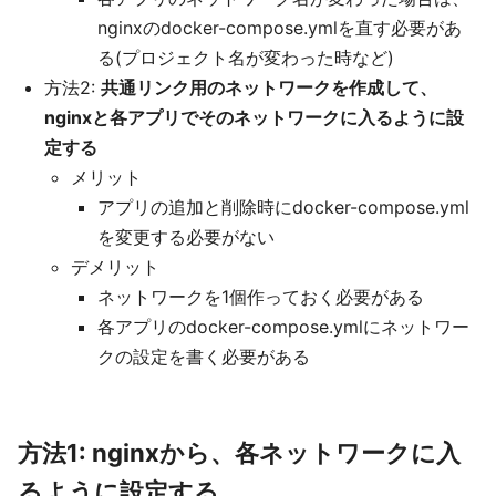
nginxのdocker-compose.ymlを直す必要があ
る(プロジェクト名が変わった時など)
方法2:
共通リンク用のネットワークを作成して、
nginxと各アプリでそのネットワークに入るように設
定する
メリット
アプリの追加と削除時にdocker-compose.yml
を変更する必要がない
デメリット
ネットワークを1個作っておく必要がある
各アプリのdocker-compose.ymlにネットワー
クの設定を書く必要がある
方法1: nginxから、各ネットワークに入
るように設定する