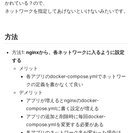
かれている？ので、
ネットワークを指定してあげないといけないみたいです。
方法
方法1:
nginxから、各ネットワークに入るように設定
する
メリット
各アプリのdocker-compose.ymlでネットワー
クの定義を書かなくて良い
デメリット
アプリが増えるとnginxのdocker-
compose.ymlに書く設定が増える
アプリの追加と削除時に毎回docker-
compose.ymlを変更する必要がある
各アプリのネットワーク名が変わった場合は、