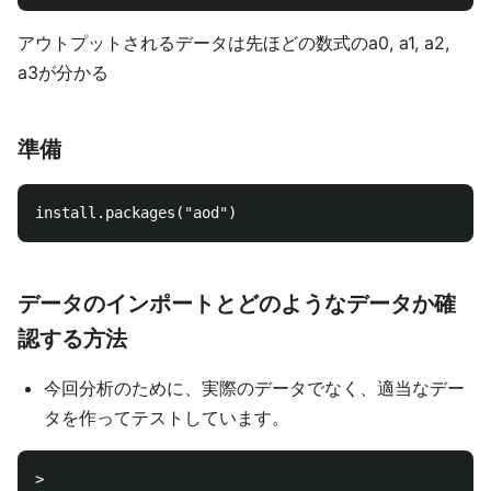
アウトプットされるデータは先ほどの数式のa0, a1, a2,
a3が分かる
準備
データのインポートとどのようなデータか確
認する方法
今回分析のために、実際のデータでなく、適当なデー
タを作ってテストしています。
> 
