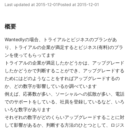
Last updated at
2015-12-01
Posted at
2015-12-01
概要
Wantedlyの場合、トライアルとビジネスのプランがあ
り、トライアルの企業が満足するとビジネス(有料)のプラ
ンを使ってもらってます
トライアルの企業が満足したかどうかは、アップグレード
したかどうかで判断することができ、アップグレードする
ためにはどのようなことをすればアップグレードするの
か、どの数字が影響しているか調べています
例えば、応募数が多い、ソーシャルへの拡散が多い、電話
でのサポートをしている、社員を登録しているなど、いろ
いろな数字があります
それぞれの数字がどのくらいアップグレードすることに対
して影響があるか、判断する方法のひとつとして、ロジス