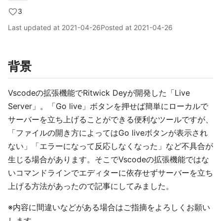
3
Last updated at
2021-04-26
Posted at
2021-04-26
背景
Vscodeの拡張機能でRitwick Deyが開発した「Live
Server」。「Go live」ボタンを押せば簡単にローカルで
サーバーを立ち上げることができる便利なツールですが、
「ファイルの開き方によってはGo liveボタンが表示され
ない」「エラーになって反応しなくなった」など不具合が
生じる場合があります。そこでVscodeの拡張機能ではな
いコマンドラインでエディターに依存せずサーバーを立ち
上げる方法があったので記事にしてみました。
※内容に間違いなどがある場合はご指摘をよろしくお願い
します。