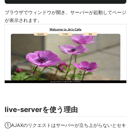
ブラウザでウィンドウが開き、サーバーが起動してページ
が表示されます。
live-serverを使う理由
①AJAXのリクエストはサーバーが立ち上がらないとセキ