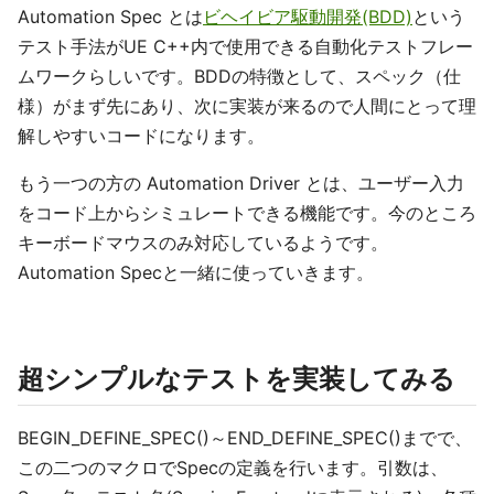
Automation Spec とは
ビヘイビア駆動開発(BDD)
という
テスト手法がUE C++内で使用できる自動化テストフレー
ムワークらしいです。BDDの特徴として、スペック（仕
様）がまず先にあり、次に実装が来るので人間にとって理
解しやすいコードになります。
もう一つの方の Automation Driver とは、ユーザー入力
をコード上からシミュレートできる機能です。今のところ
キーボードマウスのみ対応しているようです。
Automation Specと一緒に使っていきます。
超シンプルなテストを実装してみる
BEGIN_DEFINE_SPEC()～END_DEFINE_SPEC()までで、
この二つのマクロでSpecの定義を行います。引数は、