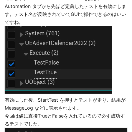
Automation タブから先ほど定義したテストを有効にしま
す。テスト名が反映されていてGUIで操作できるのはいい
ですね。
有効にした後、StartTest を押すとテストが走り、結果が
MessageLog などに表示されます。
今回は値に直接TrueとFalseを入れているので必ず成功す
るテストでした。