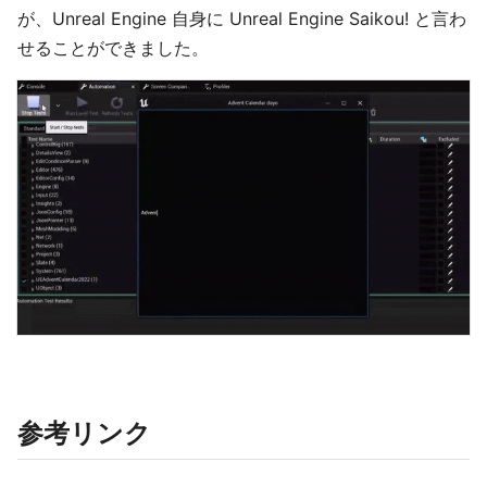
が、Unreal Engine 自身に Unreal Engine Saikou! と言わ
せることができました。
参考リンク