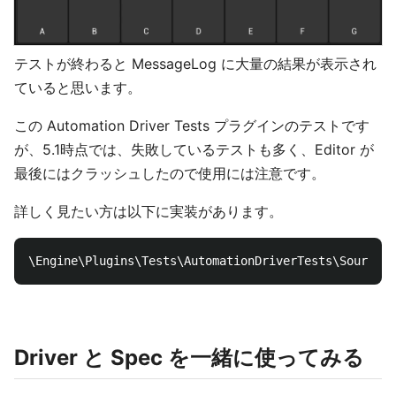
テストが終わると MessageLog に大量の結果が表示され
ていると思います。
この Automation Driver Tests プラグインのテストです
が、5.1時点では、失敗しているテストも多く、Editor が
最後にはクラッシュしたので使用には注意です。
詳しく見たい方は以下に実装があります。
Driver と Spec を一緒に使ってみる