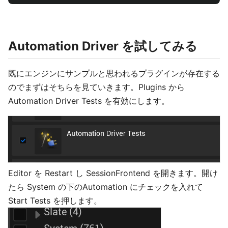
Automation Driver を試してみる
既にエンジンにサンプルと思われるプラグインが存在する
のでまずはそちらを見ていきます。Plugins から
Automation Driver Tests を有効にします。
Editor を Restart し SessionFrontend を開きます。開け
たら System の下のAutomation にチェックを入れて
Start Tests を押します。