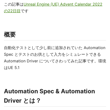
この記事は
Unreal Engine (UE) Advent Calendar 2022
の22日目
です
概要
自動化テストとして少し前に追加されていた Automation
Spec とテストのお供として入力をシミュレートできる
Automation Driver についてさわってみた記事です。環境
はUE 5.1
Automation Spec & Automation
Driver とは？