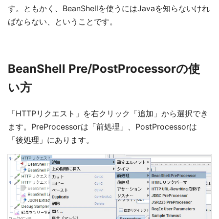
す。ともかく、BeanShellを使うにはJavaを知らないけれ
ばならない、ということです。
BeanShell Pre/PostProcessorの使
い方
「HTTPリクエスト」を右クリック「追加」から選択でき
ます。PreProcessorは「前処理」、PostProcessorは
「後処理」にあります。