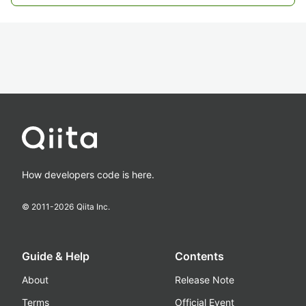
How developers code is here.
© 2011-
2026
Qiita Inc.
Guide & Help
Contents
About
Release Note
Terms
Official Event