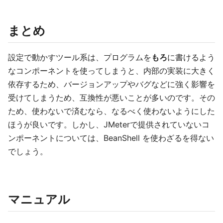
まとめ
設定で動かすツール系は、プログラムを
もろ
に書けるよう
なコンポーネントを使ってしまうと、内部の実装に大きく
依存するため、バージョンアップやバグなどに強く影響を
受けてしまうため、互換性が悪いことが多いのです。その
ため、使わないで済むなら、なるべく使わないようにした
ほうが良いです。しかし、JMeterで提供されていないコ
ンポーネントについては、BeanShell を使わざるを得ない
でしょう。
マニュアル