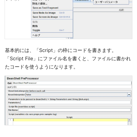
基本的には、「Script」の枠にコードを書きます。
「Script File」にファイル名を書くと、ファイルに書かれ
たコードを使うようになります。