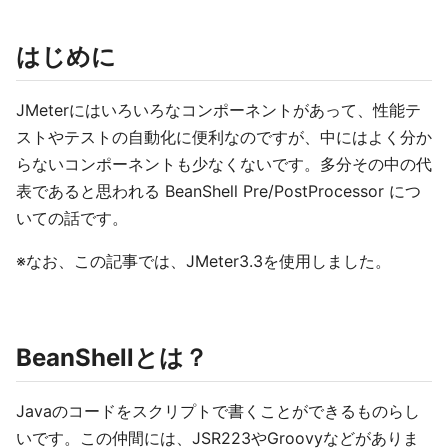
はじめに
JMeterにはいろいろなコンポーネントがあって、性能テ
ストやテストの自動化に便利なのですが、中にはよく分か
らないコンポーネントも少なくないです。多分その中の代
表であると思われる BeanShell Pre/PostProcessor につ
いての話です。
※なお、この記事では、JMeter3.3を使用しました。
BeanShellとは？
Javaのコードをスクリプトで書くことができるものらし
いです。この仲間には、JSR223やGroovyなどがありま