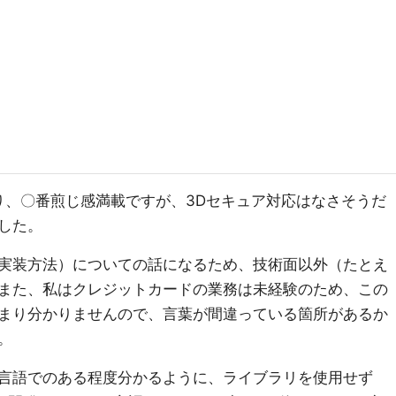
も結構あり、〇番煎じ感満載ですが、3Dセキュア対応はなさそうだ
した。
実装方法）についての話になるため、技術面以外（たとえ
また、私はクレジットカードの業務は未経験のため、この
まり分かりませんので、言葉が間違っている箇所があるか
。
他の言語でのある程度分かるように、ライブラリを使用せず