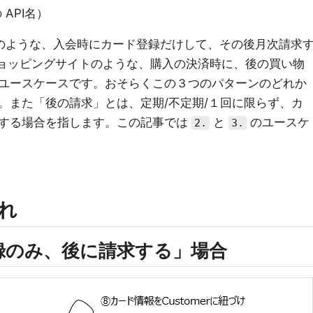
 API名）
のような、入会時にカード登録だけして、その後月次請求
ョッピングサイトのような、購入の決済時に、後の買い物
ユースケースです。おそらくこの３つのパターンのどれか
。また「後の請求」とは、定期/不定期/１回に限らず、カ
する場合を指します。この記事では
と
のユースケ
2.
3.
流れ
登録のみ、後に請求する」場合