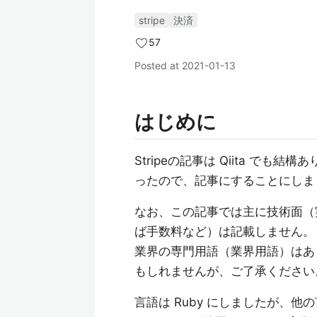
stripe
決済
57
Posted at
2021-01-13
はじめに
Stripeの記事は Qiita で
ったので、記事にすることにしま
なお、この記事では主に技術面（
ば手数料など）は記載しません。
業界の専門用語（業界用語）はあ
もしれませんが、ご了承ください
言語は Ruby にしましたが、