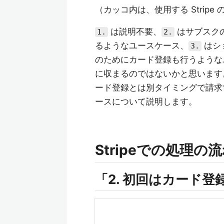
（カッコ内は、使用する Stripe の
は説明不要、
はサブスク
1.
2.
るようなユースケース、
はシ
3.
のためにカード登録も行うような
に収まるのではないかと思います
ード登録とは別タイミングで請求
ースについて説明します。
Stripeでの処理の
「2. 初回はカード