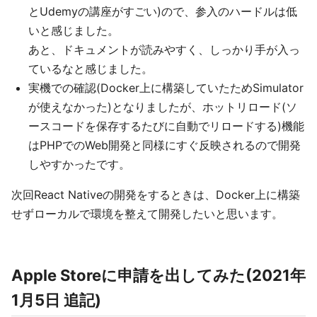
とUdemyの講座がすごい)ので、参入のハードルは低
いと感じました。
あと、ドキュメントが読みやすく、しっかり手が入っ
ているなと感じました。
実機での確認(Docker上に構築していたためSimulator
が使えなかった)となりましたが、ホットリロード(ソ
ースコードを保存するたびに自動でリロードする)機能
はPHPでのWeb開発と同様にすぐ反映されるので開発
しやすかったです。
次回React Nativeの開発をするときは、Docker上に構築
せずローカルで環境を整えて開発したいと思います。
Apple Storeに申請を出してみた(2021年
1月5日 追記)