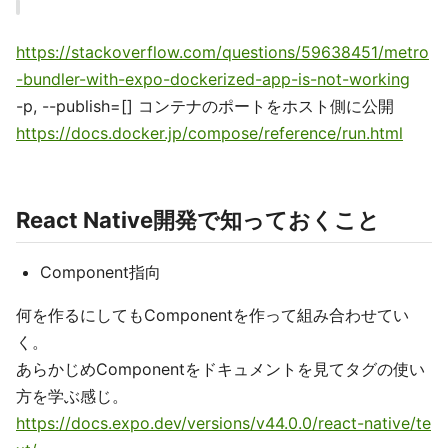
https://stackoverflow.com/questions/59638451/metro
-bundler-with-expo-dockerized-app-is-not-working
-p, --publish=[] コンテナのポートをホスト側に公開
https://docs.docker.jp/compose/reference/run.html
React Native開発で知っておくこと
Component指向
何を作るにしてもComponentを作って組み合わせてい
く。
あらかじめComponentをドキュメントを見てタグの使い
方を学ぶ感じ。
https://docs.expo.dev/versions/v44.0.0/react-native/te