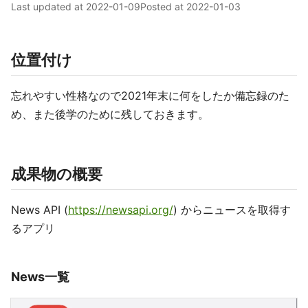
Last updated at
2022-01-09
Posted at
2022-01-03
位置付け
忘れやすい性格なので2021年末に何をしたか備忘録のた
め、また後学のために残しておきます。
成果物の概要
News API (
https://newsapi.org/
) からニュースを取得す
るアプリ
News一覧