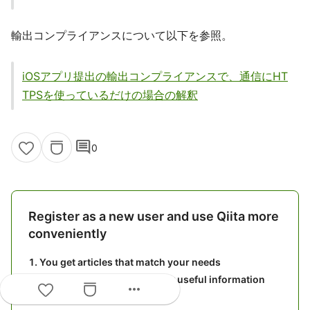
輸出コンプライアンスについて以下を参照。
iOSアプリ提出の輸出コンプライアンスで、通信にHT
TPSを使っているだけの場合の解釈
comment
0
Register as a new user and use Qiita more
conveniently
You get articles that match your needs
You can efficiently read back useful information
more_horiz
You can use dark theme