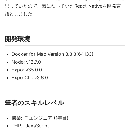
思っていたので、気になっていたReact Nativeを開発言
語としました。
開発環境
Docker for Mac Version 3.3.3(64133)
Node: v12.7.0
Expo: v35.0.0
Expo CLI: v3.8.0
筆者のスキルレベル
職業: IT エンジニア (1年目)
PHP、JavaScript