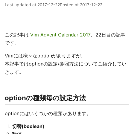
Last updated at
2017-12-22
Posted at
2017-12-22
この記事は
Vim Advent Calendar 2017
、22日目の記事
です。
Vimには様々なoptionがありますが、
本記事ではoptionの設定/参照方法についてご紹介してい
きます。
optionの種類毎の設定方法
optionにはいくつかの種類があります。
切替(boolean)