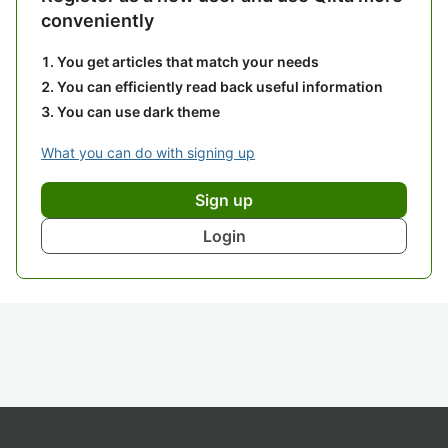
conveniently
You get articles that match your needs
You can efficiently read back useful information
You can use dark theme
What you can do with signing up
Sign up
Login