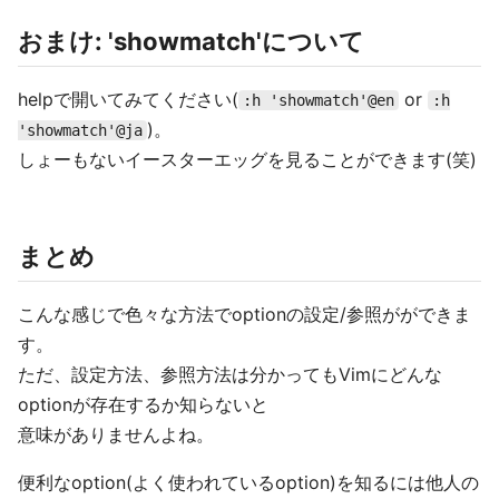
おまけ: 'showmatch'について
helpで開いてみてください(
or
:h 'showmatch'@en
:h
)。
'showmatch'@ja
しょーもないイースターエッグを見ることができます(笑)
まとめ
こんな感じで色々な方法でoptionの設定/参照がができま
す。
ただ、設定方法、参照方法は分かってもVimにどんな
optionが存在するか知らないと
意味がありませんよね。
便利なoption(よく使われているoption)を知るには他人の