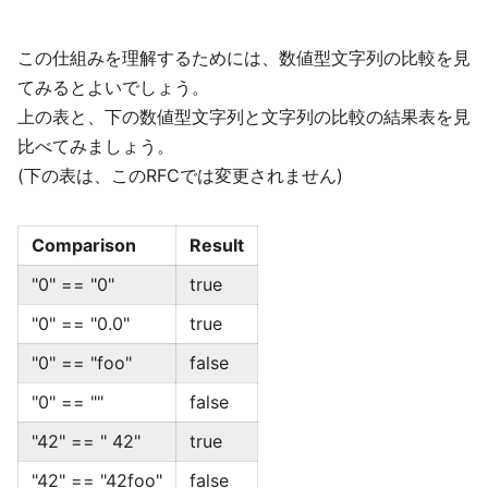
この仕組みを理解するためには、数値型文字列の比較を見
てみるとよいでしょう。
上の表と、下の数値型文字列と文字列の比較の結果表を見
比べてみましょう。
(下の表は、このRFCでは変更されません)
Comparison
Result
"0" == "0"
true
"0" == "0.0"
true
"0" == "foo"
false
"0" == ""
false
"42" == " 42"
true
"42" == "42foo"
false