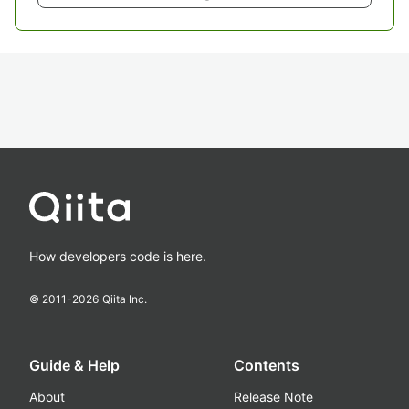
How developers code is here.
© 2011-
2026
Qiita Inc.
Guide & Help
Contents
About
Release Note