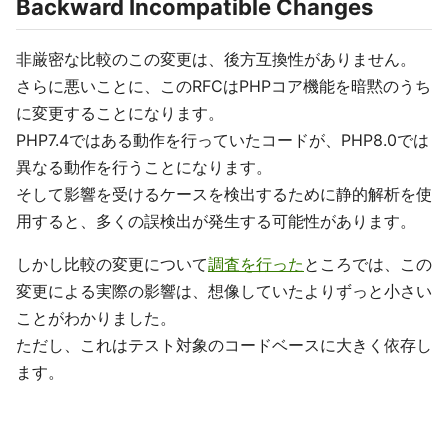
Backward Incompatible Changes
非厳密な比較のこの変更は、後方互換性がありません。
さらに悪いことに、このRFCはPHPコア機能を暗黙のうち
に変更することになります。
PHP7.4ではある動作を行っていたコードが、PHP8.0では
異なる動作を行うことになります。
そして影響を受けるケースを検出するために静的解析を使
用すると、多くの誤検出が発生する可能性があります。
しかし比較の変更について
調査を行った
ところでは、この
変更による実際の影響は、想像していたよりずっと小さい
ことがわかりました。
ただし、これはテスト対象のコードベースに大きく依存し
ます。