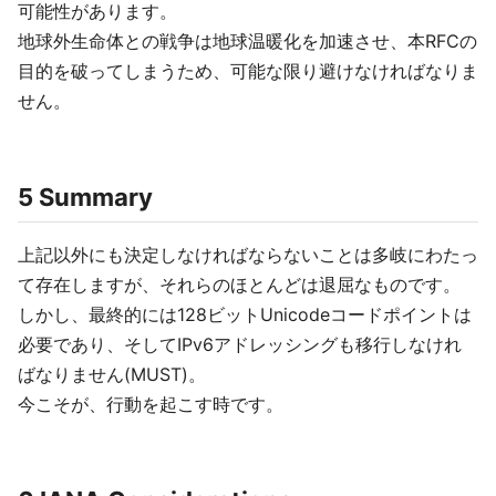
可能性があります。
地球外生命体との戦争は地球温暖化を加速させ、本RFCの
目的を破ってしまうため、可能な限り避けなければなりま
せん。
5 Summary
上記以外にも決定しなければならないことは多岐にわたっ
て存在しますが、それらのほとんどは退屈なものです。
しかし、最終的には128ビットUnicodeコードポイントは
必要であり、そしてIPv6アドレッシングも移行しなけれ
ばなりません(MUST)。
今こそが、行動を起こす時です。