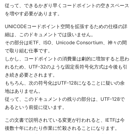
従って、できるかぎり早くコードポイントの空きスペース
を増やす必要があります。
UNICODEコードポイント空間を拡張するための仕様の詳
細は、このドキュメントでは扱いません。
その部分はIETF、ISO、Unicode Consortium、神々の間
で取り組む仕事です。
しかし、コードポイントの消費量は劇的に増加すると思わ
れるため、UTF-32のような固定長符号化方式は今後も引
き続き必要とされます。
もちろん、次の符号化はUTF-128になることに疑いの余
地はありません。
従って、このドキュメントの残りの部分は、UTF-128で
あるという前提に従います。
この文書で説明されている変更が行われると、IETFは今
後数十年にわたり作業に忙殺されることになります。