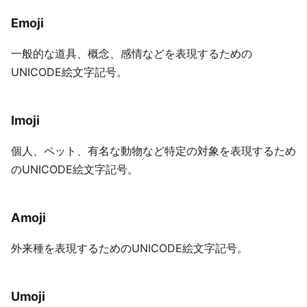
Emoji
一般的な道具、概念、感情などを表現するための
UNICODE絵文字記号。
Imoji
個人、ペット、有名な動物など特定の対象を表現するため
のUNICODE絵文字記号。
Amoji
外来種を表現するためのUNICODE絵文字記号。
Umoji