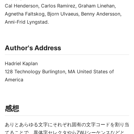
Cal Henderson, Carlos Ramirez, Graham Linehan,
Agnetha Faltskog, Bjorn Ulvaeus, Benny Andersson,
Anni-Frid Lyngstad.
Author's Address
Hadriel Kaplan
128 Technology Burlington, MA United States of
America
感想
ありとあらゆる文字にそれぞれ固有の文字コードを割り当
てることで、異体字セレクタやらZWJシーケンスなどと