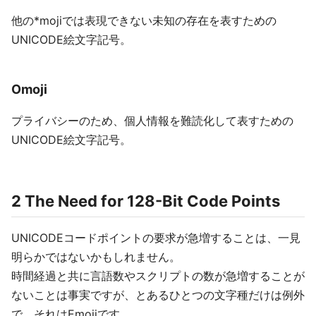
他の*mojiでは表現できない未知の存在を表すための
UNICODE絵文字記号。
Omoji
プライバシーのため、個人情報を難読化して表すための
UNICODE絵文字記号。
2 The Need for 128-Bit Code Points
UNICODEコードポイントの要求が急増することは、一見
明らかではないかもしれません。
時間経過と共に言語数やスクリプトの数が急増することが
ないことは事実ですが、とあるひとつの文字種だけは例外
で、それはEmojiです。