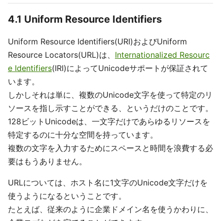
4.1 Uniform Resource Identifiers
Uniform Resource Identifiers(URI)およびUniform
Resource Locators(URL)は、
Internationalized Resourc
e Identifiers
(IRI)によってUnicodeサポートが保証されて
います。
しかしそれは単に、複数のUnicode文字を使って特定のリ
ソースを指し示すことができる、というだけのことです。
128ビットUnicodeは、一文字だけであらゆるリソースを
特定するのに十分な空間を持っています。
複数の文字を入力するためにスペースと時間を浪費する必
要はもうありません。
URLについては、ホスト名に1文字のUnicode文字だけを
使うようになるということです。
たとえば、従来のように企業ドメイン名を使うかわりに、