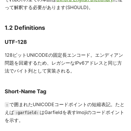
って解釈する必要があります(SHOULD)。
1.2 Definitions
UTF-128
128ビットUNICODEの固定長エンコード。エンディアン
問題を回避するため、レガシーなIPv6アドレスと同じ方
法でバイト列として実装される。
Short-Name Tag
で囲まれたUNICODEコードポイントの短縮表記。たと
:
えば
はGarfieldを表すImojiのコードポイント
:garfield:
を示す。