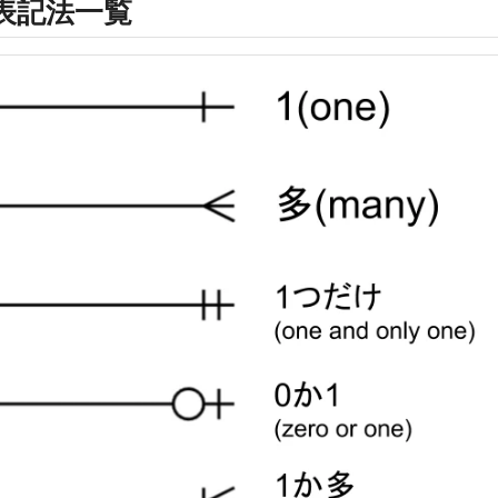
表記法一覧