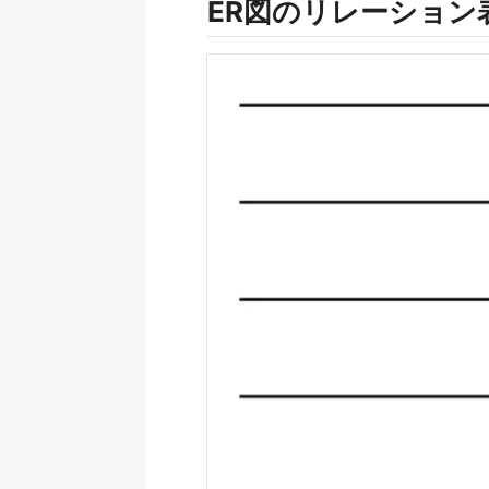
ER図のリレーション