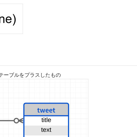
gesテーブルをプラスしたもの