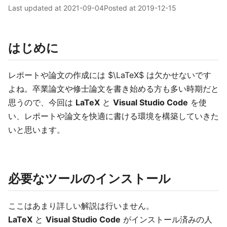
Last updated at
2021-09-04
Posted at
2019-12-15
はじめに
レポートや論文の作成には $\LaTeX$ は欠かせないです
よね。卒業論文や修士論文を書き始める方も多い時期だと
思うので、今回は
LaTeX
と
Visual Studio Code
を使
い、レポートや論文を快適に書ける環境を構築していきた
いと思います。
必要なツールのインストール
ここはあまり詳しい解説は行いません。
LaTeX
と
Visual Studio Code
がインストール済みの人