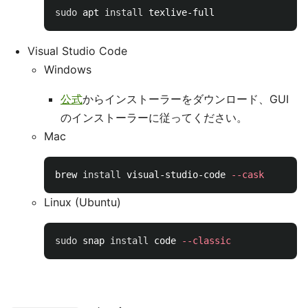
sudo 
apt 
install 
Visual Studio Code
Windows
公式
からインストーラーをダウンロード、GUI
のインストーラーに従ってください。
Mac
brew 
install 
visual-studio-code 
--cask
Linux (Ubuntu)
sudo 
snap 
install 
code 
--classic