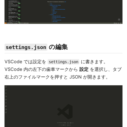
の編集
settings.json
VSCode では設定を
に書きます。
settings.json
VSCode 内の左下の歯車マークから
設定
を選択し、タブ
右上のファイルマークを押すと JSON が開きます。