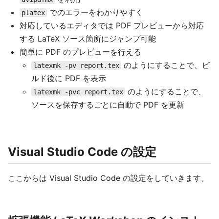
でのエラーをわかりやすく
platex
対応しているエディタでは PDF プレビューから対応
する LaTeX ソース箇所にジャンプ可能
簡単に PDF のプレビューを行える
のようにすることで、ビ
latexmk -pv report.tex
ルド後に PDF を表示
のようにすることで、
latexmk -pvc report.tex
ソースを保存するごとに自動で PDF を更新
Visual Studio Code の設定
ここからは Visual Studio Code の設定をしていきます。