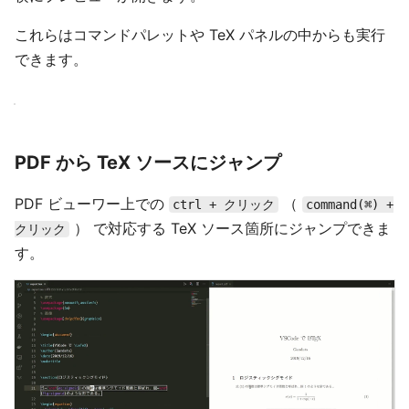
これらはコマンドパレットや TeX パネルの中からも実行
できます。
PDF から TeX ソースにジャンプ
PDF ビューワー上での
（
ctrl + クリック
command(⌘) +
） で対応する TeX ソース箇所にジャンプできま
クリック
す。