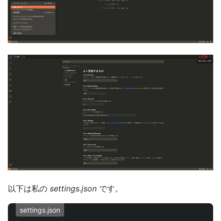
以下は私の
settings.json
です。
settings.json