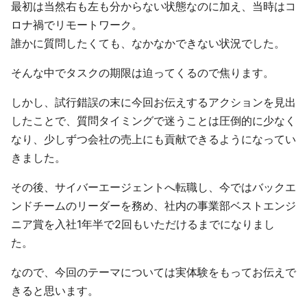
最初は当然右も左も分からない状態なのに加え、当時はコ
ロナ禍でリモートワーク。
誰かに質問したくても、なかなかできない状況でした。
そんな中でタスクの期限は迫ってくるので焦ります。
しかし、試行錯誤の末に今回お伝えするアクションを見出
したことで、質問タイミングで迷うことは圧倒的に少なく
なり、少しずつ会社の売上にも貢献できるようになってい
きました。
その後、サイバーエージェントへ転職し、今ではバックエ
ンドチームのリーダーを務め、社内の事業部ベストエンジ
ニア賞を入社1年半で2回もいただけるまでになりまし
た。
なので、今回のテーマについては実体験をもってお伝えで
きると思います。