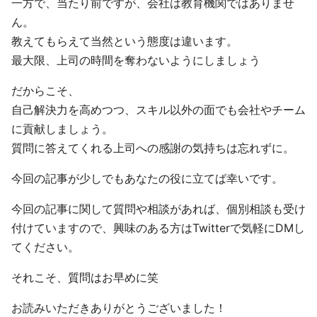
一方で、当たり前ですが、会社は教育機関ではありませ
ん。
教えてもらえて当然という態度は違います。
最大限、上司の時間を奪わないようにしましょう
だからこそ、
自己解決力を高めつつ、スキル以外の面でも会社やチーム
に貢献しましょう。
質問に答えてくれる上司への感謝の気持ちは忘れずに。
今回の記事が少しでもあなたの役に立てば幸いです。
今回の記事に関して質問や相談があれば、個別相談も受け
付けていますので、興味のある方はTwitterで気軽にDMし
てください。
それこそ、質問はお早めに笑
お読みいただきありがとうございました！