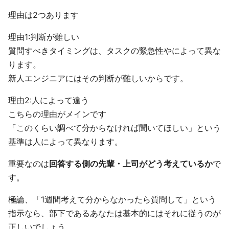
理由は2つあります
理由1:判断が難しい
質問すべきタイミングは、タスクの緊急性やによって異な
ります。
新人エンジニアにはその判断が難しいからです。
理由2:人によって違う
こちらの理由がメインです
「このくらい調べて分からなければ聞いてほしい」という
基準は人によって異なります。
重要なのは
回答する側の先輩・上司がどう考えているか
で
す。
極論、「1週間考えて分からなかったら質問して」という
指示なら、部下であるあなたは基本的にはそれに従うのが
正しいでしょう。