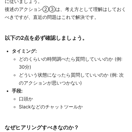
に従いましょう。
後述のアクション②③は、考え方として理解はしておく
べきですが、直近の問題はこれで解決です。
以下の2点を必ず確認しましょう。
タイミング:
どのくらいの時間調べたら質問していいのか (例:
30分)
どういう状態になったら質問していいのか (例: 次
のアクションが思いつかない)
手段:
口頭か
Slackなどのチャットツールか
なぜヒアリングすべきなのか？