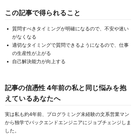
この記事で得られること
質問すべきタイミングが明確になるので、不安や迷い
がなくなる
適切なタイミングで質問できるようになるので、仕事
の生産性が上がる
自己解決能力が向上する
記事の信憑性 4年前の私と同じ悩みを抱
えているあなたへ
実は私も約4年前、プログラミング未経験の文系営業マン
から独学でバックエンドエンジニアにジョブチェンジしま
した。