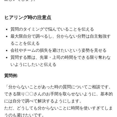
ヒアリング時の注意点
質問のタイミングで悩んでいることを伝える
最大限自分で調べるし、分からない分野は自主勉強す
ることを伝える
会社やチームの損失を避けたいという姿勢を見せる
質問する際は、先輩・上司の時間をできる限り奪わな
いようにしたいと伝える
質問例:
「分からないことがあった時の質問についてご相談です。
できる限り〇〇さんのお手間を取らせないように、基本的
には自分で調べて解決するようにします。
ただ、どうしても分からないことに時間を使いすぎてしま
うのも避けたいです。