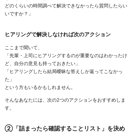
どのくらいの時間調べて解決できなかったら質問したらい
いですか？」
ヒアリングで解決しなければ次のアクション
ここまで聞いて、
「先輩・上司にヒアリングするのが重要なのはわかったけ
ど、自分の意見も持っておきたい」
「ヒアリングしたら結局曖昧な答えしか返ってこなかっ
た」
という方もいるかもしれません。
そんなあなたには、次の2つのアクションをおすすめしま
す。
②「詰まったら確認することリスト」を決め