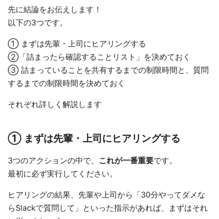
先に結論をお伝えします！
以下の3つです。
① まずは先輩・上司にヒアリングする
②「詰まったら確認することリスト」を決めておく
③ 詰まっていることを共有するまでの制限時間と、質問
するまでの制限時間を決めておく
それぞれ詳しく解説します
① まずは先輩・上司にヒアリングする
3つのアクションの中で、
これが一番重要
です。
最初に必ず実行してください。
ヒアリングの結果、先輩や上司から「30分やってダメな
らSlackで質問して」といった指示があれば、まずはそれ