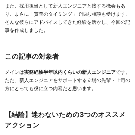
また、採用担当として新人エンジニアと接する機会もあ
り、まさに「質問のタイミング」で悩む相談も受けます。
そんな彼らにアドバイスしてきた経験を活かし、今回の記
事を作成しました。
この記事の対象者
メインは
実務経験半年以内くらいの新人エンジニア
です。
ただ、新人エンジニアをサポートする立場の先輩・上司の
方にとっても役に立つ内容だと思います。
【結論】迷わないための3つのオススメ
アクション