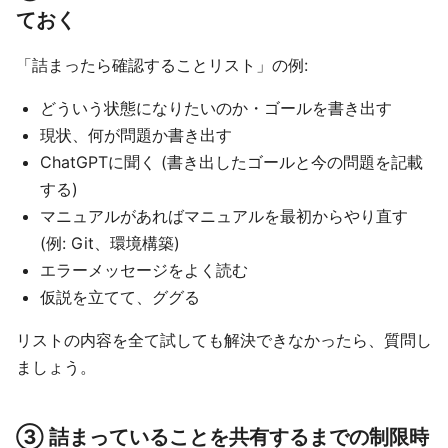
ておく
「詰まったら確認することリスト」の例:
どういう状態になりたいのか・ゴールを書き出す
現状、何が問題か書き出す
ChatGPTに聞く (書き出したゴールと今の問題を記載
する)
マニュアルがあればマニュアルを最初からやり直す
(例: Git、環境構築)
エラーメッセージをよく読む
仮説を立てて、ググる
リストの内容を全て試しても解決できなかったら、質問し
ましょう。
③ 詰まっていることを共有するまでの制限時