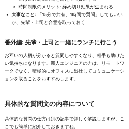
時間制限のメリット: 締め切り効果が生まれる
大事なこと:
「15分で共有、1時間で質問」してもいい
か、先輩・上司と合意を取っておく
番外編: 先輩・上司と一緒にランチに行こう
お互いの人柄が分かると質問しやすくなり、相手も助けた
い気持ちになります。新人エンジニアの方は、リモートワ
ークでなく、積極的にオフィスに出社してコミュニケーシ
ョンを取ることをおすすめします。
具体的な質問文の内容について
具体的な質問の仕方は別の記事で詳しく解説しますが、こ
こでも簡単に紹介しておきますね。