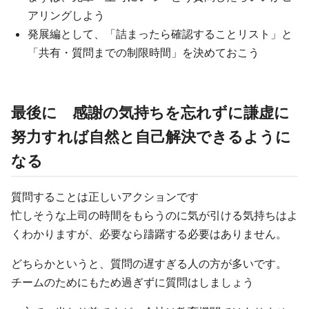
アリングしよう
発展編として、「詰まったら確認することリスト」と
「共有・質問までの制限時間」を決めておこう
最後に 感謝の気持ちを忘れずに謙虚に
努力すれば自然と自己解決できるように
なる
質問することは正しいアクションです
忙しそうな上司の時間をもらうのに気が引ける気持ちはよ
くわかりますが、必要なら躊躇する必要はありません。
どちらかというと、質問の遅すぎる人の方が多いです。
チームのためにもため過ぎずに質問はしましょう