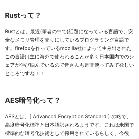
Rustって？
Rustとは、最近(筆者の中で)話題になっている言語で、安
全なメモリ管理を売りにしているプログラミング言語で
す。firefoxを作っているmozilla社によって生み出された
この言語は主に海外で使われることが多く日本国内でのシ
ェアが伸び悩んでいるので皆さんも是非使ってみて欲しい
ところですね！！
AES暗号化って？
AESとは、[ Advanced Encryption Standard ] の略で、
高度暗号化標準と日本語訳されるようです。これは米国で
標準的な暗号化技術として採用されているらしく、今後