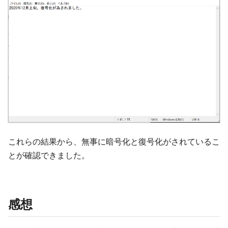
これらの結果から、無事に暗号化と復号化がされているこ
とが確認できました。
感想