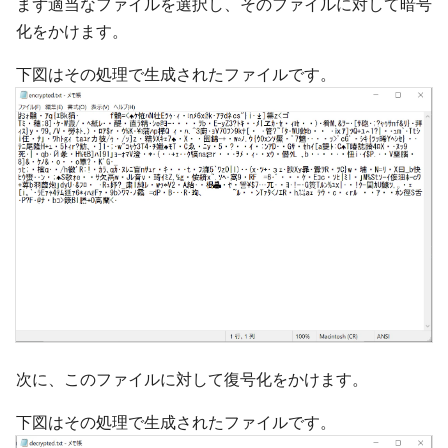
まず適当なファイルを選択し、そのファイルに対して暗号
化をかけます。
下図はその処理で生成されたファイルです。
次に、このファイルに対して復号化をかけます。
下図はその処理で生成されたファイルです。