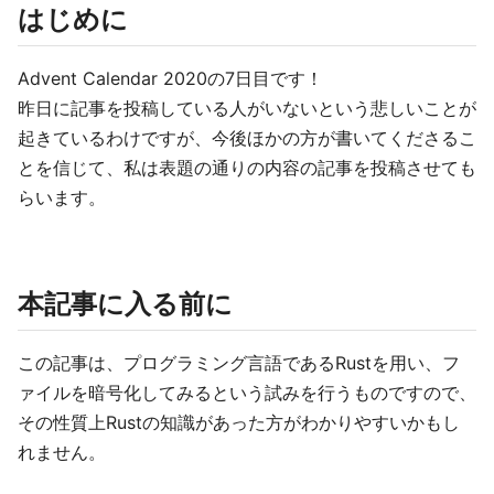
はじめに
Advent Calendar 2020の7日目です！
昨日に記事を投稿している人がいないという悲しいことが
起きているわけですが、今後ほかの方が書いてくださるこ
とを信じて、私は表題の通りの内容の記事を投稿させても
らいます。
本記事に入る前に
この記事は、プログラミング言語であるRustを用い、フ
ァイルを暗号化してみるという試みを行うものですので、
その性質上Rustの知識があった方がわかりやすいかもし
れません。