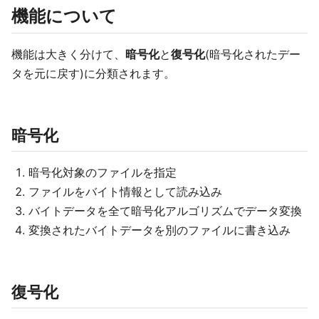
機能について
機能は大きく分けて、
暗号化
と
復号化
(暗号化されたデー
タを元に戻す)に分類されます。
暗号化
暗号化対象のファイルを指定
ファイルをバイト情報として読み込み
バイトデータを全て暗号化アルゴリズムでデータ変換
変換されたバイトデータを別のファイルに書き込み
復号化