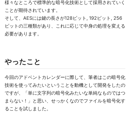
様々なところで標準的な暗号化技術として採用されていく
ことが期待されています。
そして、AESには鍵の長さが128ビット, 192ビット, 256
ビットの三種類があり、これに応じて中身の処理を変える
必要があります。
やったこと
今回のアドベントカレンダーに際して、筆者はこの暗号化
技術を使ってみたいということを動機として開発をしたの
ですが、「単に文字列の暗号化みたいな単純なものではつ
まらない！」と思い、せっかくなのでファイルを暗号化す
ることを試しました。