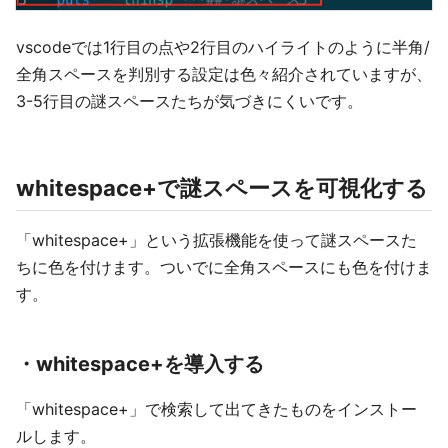
vscodeでは1行目の点や2行目のハイライトのように半角/
全角スペースを判別する設定は色々紹介されていますが、
3-5行目の謎スペースたちが気づきにくいです。
whitespace+で謎スペースを可視化する
「whitespace+」という拡張機能を使って謎スペースた
ちに色を付けます。ついでに全角スペースにも色を付けま
す。
・whitespace+を導入する
「whitespace+」で検索して出てきたものをインストー
ルします。