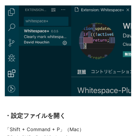
・設定ファイルを開く
「Shift + Command + P」（Mac）