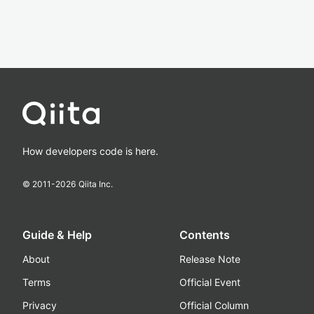
How developers code is here.
© 2011-
2026
Qiita Inc.
Guide & Help
Contents
About
Release Note
Terms
Official Event
Privacy
Official Column