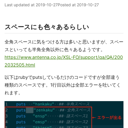
Last updated at
2019-10-27
Posted at
2019-10-27
スペースにも色々あるらしい
全角スペースに気をつける方は多いと思いますが、スペー
スといっても半角全角以外に色々あるようです。
https://www.antenna.co.jp/XSL-FO/support/qa/QA/200
2032505.html
以下はrubyでputsしているだけのコードですが全部違う
種類のスペースです。1行目以外は全部エラーを吐いてく
れます。