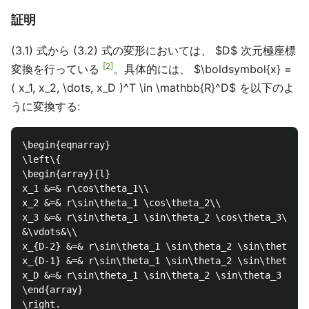
証明
(3.1) 式から (3.2) 式の変形においては、 $D$ 次元極座標
2
変換を行っている
。具体的には、 $\boldsymbol{x} =
( x_1, x_2, \dots, x_D )^T \in \mathbb{R}^D$ を以下のよ
うに変換する:
\begin{eqnarray}

\left\{

\begin{array}{l}

x_1 &=& r\cos\theta_1\\

x_2 &=& r\sin\theta_1 \cos\theta_2\\

x_3 &=& r\sin\theta_1 \sin\theta_2 \cos\theta_3\\

&\vdots&\\

x_{D-2} &=& r\sin\theta_1 \sin\theta_2 \sin\theta_3 
x_{D-1} &=& r\sin\theta_1 \sin\theta_2 \sin\theta_3 
x_D &=& r\sin\theta_1 \sin\theta_2 \sin\theta_3 \dot
\end{array}

\right.
