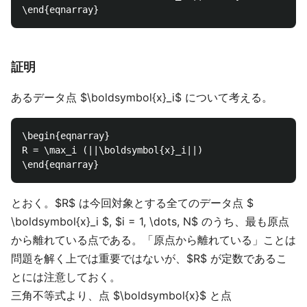
証明
あるデータ点 $\boldsymbol{x}_i$ について考える。
\begin{eqnarray}

R = \max_i (||\boldsymbol{x}_i||)

とおく。$R$ は今回対象とする全てのデータ点 $
\boldsymbol{x}_i $, $i = 1, \dots, N$ のうち、最も原点
から離れている点である。「原点から離れている」ことは
問題を解く上では重要ではないが、$R$ が定数であるこ
とには注意しておく。
三角不等式より、点 $\boldsymbol{x}$ と点