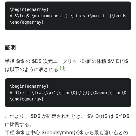
\begin{eqnarray}

V &\leq& \mathrm{const.} \times (\max_i ||\boldsymbo
証明
半径 $r$ の $D$ 次元ユークリッド球面の体積 $V_D(r)$
1
は以下のように表される
:
\begin{eqnarray}

V_D(r) = \frac{\pi^{\frac{D}{2}}}{\Gamma(\frac{D}{2}
これより、 $D$ が固定されたとき、 $V_D(r)$ は $r^D$
に比例する。
半径 $r$ は中心 $\boldsymbol{x}$ から最も遠い点との