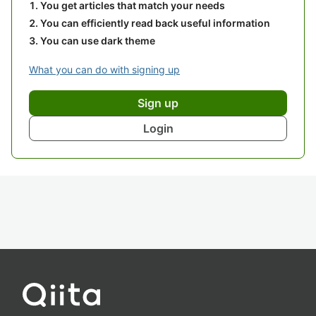
You get articles that match your needs
You can efficiently read back useful information
You can use dark theme
What you can do with signing up
Sign up
Login