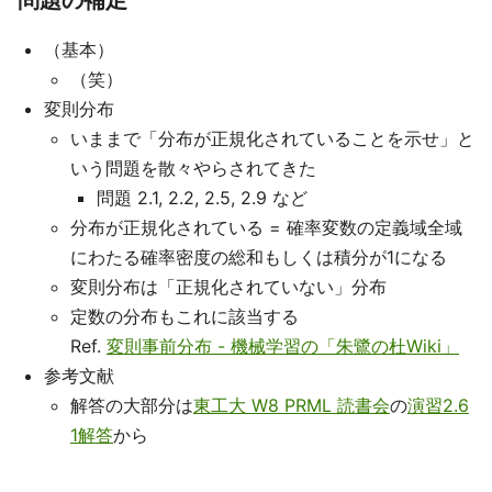
問題の補足
（基本）
（笑）
変則分布
いままで「分布が正規化されていることを示せ」と
いう問題を散々やらされてきた
問題 2.1, 2.2, 2.5, 2.9 など
分布が正規化されている = 確率変数の定義域全域
にわたる確率密度の総和もしくは積分が1になる
変則分布は「正規化されていない」分布
定数の分布もこれに該当する
Ref.
変則事前分布 - 機械学習の「朱鷺の杜Wiki」
参考文献
解答の大部分は
東工大 W8 PRML 読書会
の
演習2.6
1解答
から