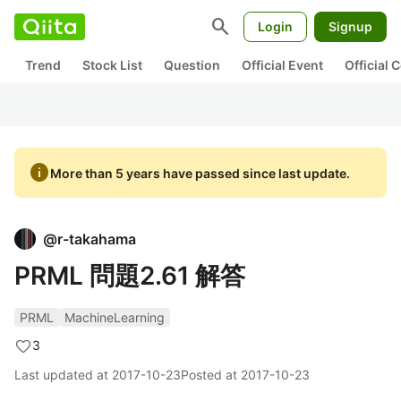
search
Login
Signup
Trend
Stock List
Question
Official Event
Official
info
More than 5 years have passed since last update.
@
r-takahama
PRML 問題2.61 解答
PRML
MachineLearning
3
Last updated at
2017-10-23
Posted at
2017-10-23