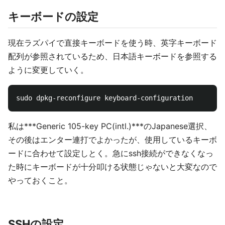
キーボードの設定
現在ラズパイで直接キーボードを使う時、英字キーボード
配列が参照されているため、日本語キーボードを参照する
ように変更していく。
私は***Generic 105-key PC(intl.)***のJapanese選択、
その後はエンター連打でよかったが、使用しているキーボ
ードに合わせて設定しとく。急にssh接続ができなくなっ
た時にキーボードが十分叩ける状態じゃないと大変なので
やっておくこと。
SSHの設定