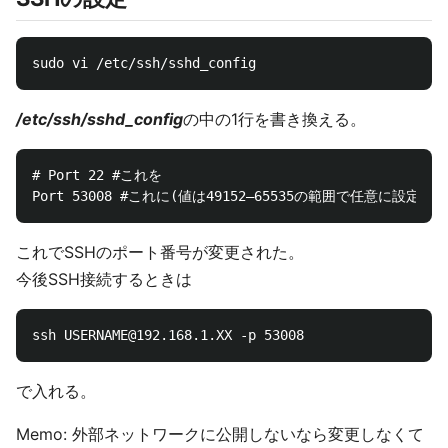
/etc/ssh/sshd_config
の中の1行を書き換える。
# Port 22 #これを

これでSSHのポート番号が変更された。
今後SSH接続するときは
で入れる。
Memo: 外部ネットワークに公開しないなら変更しなくて