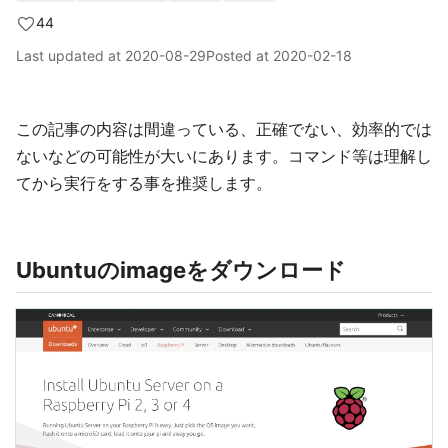
44
Last updated at
2020-08-29
Posted at
2020-02-18
この記事の内容は間違っている、正確でない、効率的では
ないなどの可能性が大いにあります。コマンド等は理解し
てから実行をする事を推奨します。
Ubuntuのimageをダウンロード