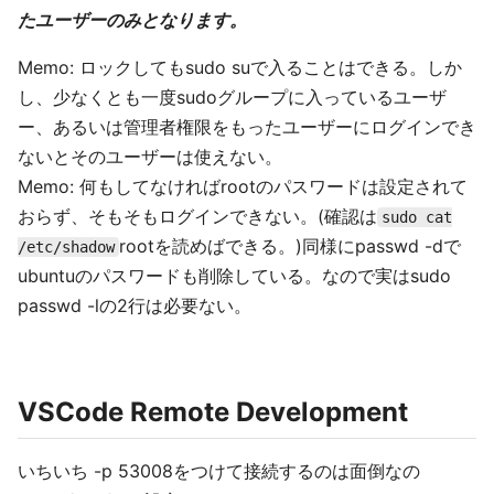
たユーザーのみとなります。
Memo: ロックしてもsudo suで入ることはできる。しか
し、少なくとも一度sudoグループに入っているユーザ
ー、あるいは管理者権限をもったユーザーにログインでき
ないとそのユーザーは使えない。
Memo: 何もしてなければrootのパスワードは設定されて
おらず、そもそもログインできない。(確認は
sudo cat
rootを読めばできる。)同様にpasswd -dで
/etc/shadow
ubuntuのパスワードも削除している。なので実はsudo
passwd -lの2行は必要ない。
VSCode Remote Development
いちいち -p 53008をつけて接続するのは面倒なの