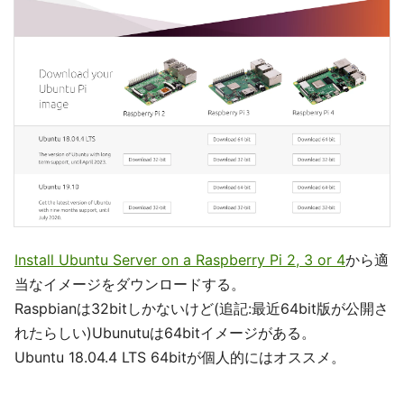
Install Ubuntu Server on a Raspberry Pi 2, 3 or 4
から適
当なイメージをダウンロードする。
Raspbianは32bitしかないけど(追記:最近64bit版が公開さ
れたらしい)Ubunutuは64bitイメージがある。
Ubuntu 18.04.4 LTS 64bitが個人的にはオススメ。