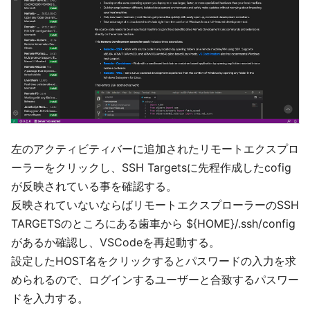
左のアクティビティバーに追加されたリモートエクスプロ
ーラーをクリックし、SSH Targetsに先程作成したcofig
が反映されている事を確認する。
反映されていないならばリモートエクスプローラーのSSH
TARGETSのところにある歯車から ${HOME}/.ssh/config
があるか確認し、VSCodeを再起動する。
設定したHOST名をクリックするとパスワードの入力を求
められるので、ログインするユーザーと合致するパスワー
ドを入力する。