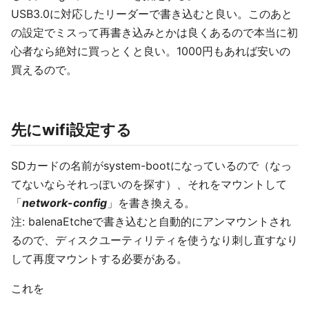
USB3.0に対応したリーダーで書き込むと良い。このあと
の設定でミスって再書き込みとかは良くあるので本当に初
心者なら絶対に買っとくと良い。1000円もあれば安いの
買えるので。
先にwifi設定する
SDカードの名前がsystem-bootになっているので（なっ
てないならそれっぽいのを探す）、それをマウントして
「
network-config
」を書き換える。
注: balenaEtcheで書き込むと自動的にアンマウントされ
るので、ディスクユーティリティを使うなり刺し直すなり
して再度マウントする必要がある。
これを