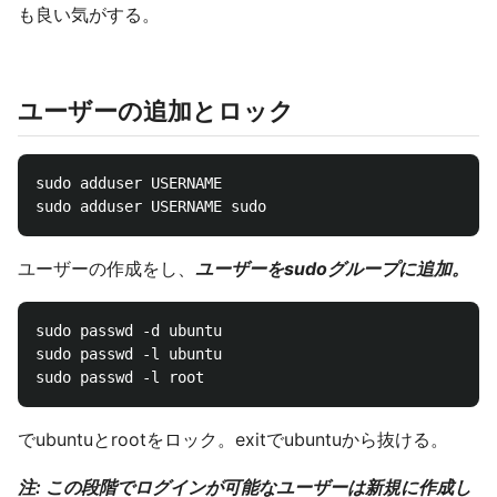
も良い気がする。
ユーザーの追加とロック
sudo adduser USERNAME

ユーザーの作成をし、
ユーザーをsudoグループに追加。
sudo passwd -d ubuntu

sudo passwd -l ubuntu

でubuntuとrootをロック。exitでubuntuから抜ける。
注: この段階でログインが可能なユーザーは新規に作成し