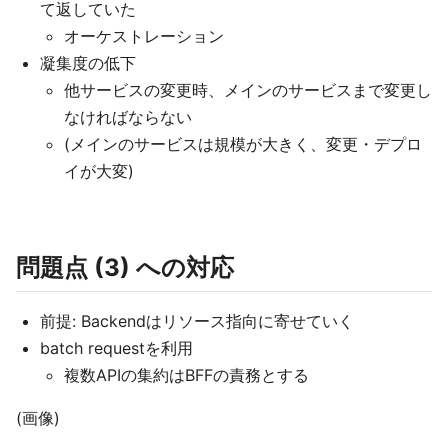
て返していた
オーケストレーション
凝集度の低下
他サービスの変更時、メインのサービスまで変更し
なければならない
(メインのサービスは規模が大きく、変更・デプロ
イが大変)
問題点 (3) への対応
前提: Backendはリソース指向に寄せていく
batch requestを利用
複数APIの集約はBFFの責務とする
(画像)