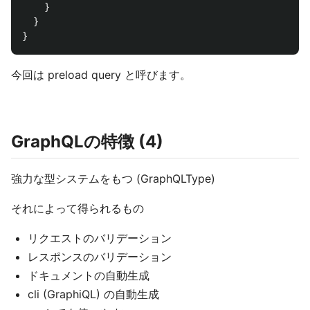
}
}
}
今回は preload query と呼びます。
GraphQLの特徴 (4)
強力な型システムをもつ (GraphQLType)
それによって得られるもの
リクエストのバリデーション
レスポンスのバリデーション
ドキュメントの自動生成
cli (GraphiQL) の自動生成