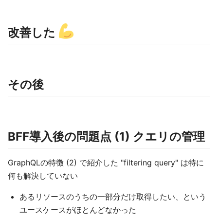
改善した
その後
BFF導入後の問題点 (1) クエリの管理
GraphQLの特徴 (2) で紹介した "filtering query" は特に
何も解決していない
あるリソースのうちの一部分だけ取得したい、という
ユースケースがほとんどなかった