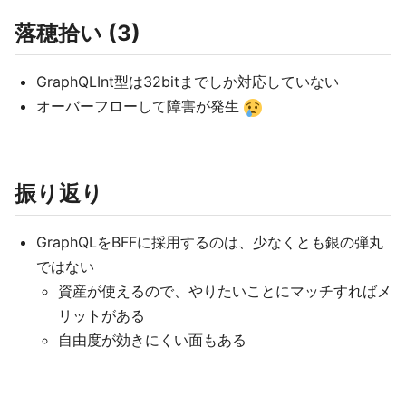
落穂拾い (3)
GraphQLInt型は32bitまでしか対応していない
オーバーフローして障害が発生
振り返り
GraphQLをBFFに採用するのは、少なくとも銀の弾丸
ではない
資産が使えるので、やりたいことにマッチすればメ
リットがある
自由度が効きにくい面もある