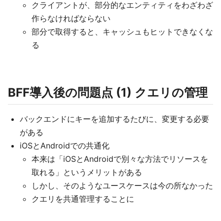
クライアントが、部分的なエンティティをわざわざ
作らなければならない
部分で取得すると、キャッシュもヒットできなくな
る
BFF導入後の問題点 (1) クエリの管理
バックエンドにキーを追加するたびに、変更する必要
がある
iOSとAndroidでの共通化
本来は「iOSとAndroidで別々な方法でリソースを
取れる」というメリットがある
しかし、そのようなユースケースは今の所なかった
クエリを共通管理することに