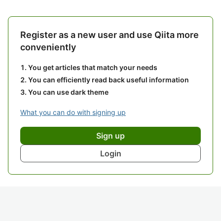
Register as a new user and use Qiita more
conveniently
You get articles that match your needs
You can efficiently read back useful information
You can use dark theme
What you can do with signing up
Sign up
Login