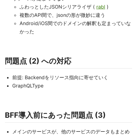
ふわっとしたJSONシリアライザ (
rabl
)
複数のAPI間で、jsonの形が微妙に違う
Android/iOS間でのドメインの解釈も定まっていな
かった
問題点 (2) への対応
前提: Backendをリソース指向に寄せていく
GraphQLType
BFF導入前にあった問題点 (3)
メインのサービスが、他のサービスのデータもまとめ