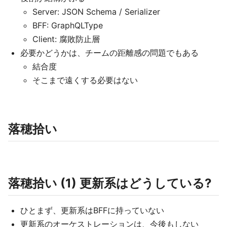
Server: JSON Schema / Serializer
BFF: GraphQLType
Client: 腐敗防止層
必要かどうかは、チームの距離感の問題でもある
結合度
そこまで遠くする必要はない
落穂拾い
落穂拾い (1) 更新系はどうしている?
ひとまず、更新系はBFFに持っていない
更新系のオーケストレーションは、今後もしない