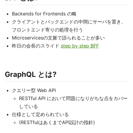
Backends for Frontends の略
クライアントとバックエンドの中間にサーバを置き、
フロントエンド寄りの処理を行う
Microservicesの文脈で語られることが多い
昨日の会長のスライド
step by step BFF
GraphQL とは?
クエリー型 Web API
RESTful API において問題になりがちな点をカバー
している
仕様として定められている
(RESTfulはあくまでAPI設計の指針)