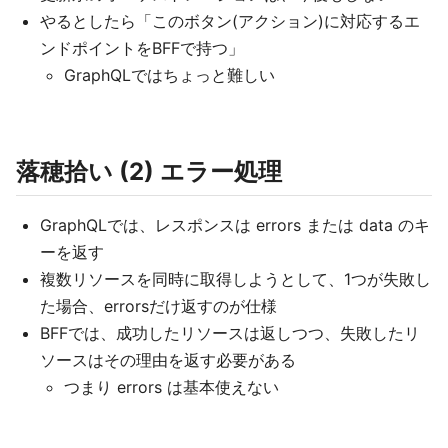
やるとしたら「このボタン(アクション)に対応するエ
ンドポイントをBFFで持つ」
GraphQLではちょっと難しい
落穂拾い (2) エラー処理
GraphQLでは、レスポンスは errors または data のキ
ーを返す
複数リソースを同時に取得しようとして、1つが失敗し
た場合、errorsだけ返すのが仕様
BFFでは、成功したリソースは返しつつ、失敗したリ
ソースはその理由を返す必要がある
つまり errors は基本使えない