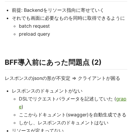
前提: Backendをリソース指向に寄せていく
それでも画面に必要なものを同時に取得できるように
batch request
preload query
BFF導入前にあった問題点 (2)
レスポンスのjsonの形が不安定 => クライアントが困る
レスポンスのドキュメントがない
DSLでリクエストパラメータを記述していた (
grap
e
)
ここからドキュメント(swagger)を自動生成できる
しかし、レスポンスのドキュメントはない
リソースが定まってない