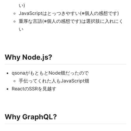
い)
JavaScriptはとっつきやすい(※個人の感想です)
重厚な言語(※個人の感想です)は選択肢に入れにく
い
Why Node.js?
qsonaがもともとNode畑だったので
手伝ってくれた人もJavaScript畑
ReactのSSRを見越す
Why GraphQL?