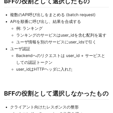
BFFの役割として選択したもの
複数のAPI呼び出しをまとめる (batch request)
APIを順番に呼び出し、結果を合成する
例: ランキング
ランキングのサービスはuser_idを含む配列を返す
ユーザ情報を別のサービスにuser_idsで引く
ユーザ認証
Backendへのリクエストは user_id + サービスと
しての認証トークン
user_idはHTTPヘッダに入れた
BFFの役割として選択しなかったもの
クライアント向けたレスポンスの整形