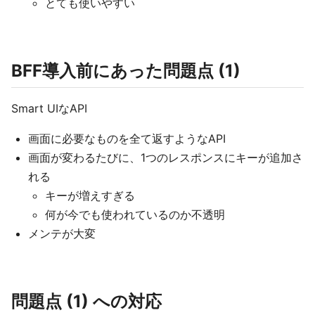
とても使いやすい
BFF導入前にあった問題点 (1)
Smart UIなAPI
画面に必要なものを全て返すようなAPI
画面が変わるたびに、1つのレスポンスにキーが追加さ
れる
キーが増えすぎる
何が今でも使われているのか不透明
メンテが大変
問題点 (1) への対応