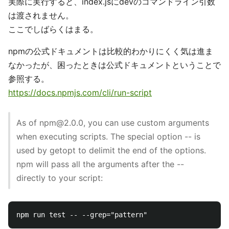
実際に実行すると、index.jsにdevのコマンドライン引数
は渡されません。
ここでしばらくはまる。
npmの公式ドキュメントは比較的わかりにくく気は進ま
なかったが、困ったときは公式ドキュメントということで
参照する。
https://docs.npmjs.com/cli/run-script
As of npm@2.0.0, you can use custom arguments
when executing scripts. The special option -- is
used by getopt to delimit the end of the options.
npm will pass all the arguments after the --
directly to your script: