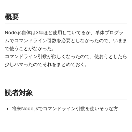
概要
Node.js自体は3年ほど使用していてるが、単体プログラ
ムでコマンドライン引数を必要としなかったので、いまま
で使うことがなかった。
コマンドライン引数が欲しくなったので、使おうとしたら
少しハマったのでそれをまとめておく。
読者対象
将来Node.jsでコマンドライン引数を使いそうな方