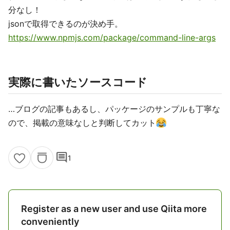
分なし！
jsonで取得できるのが決め手。
https://www.npmjs.com/package/command-line-args
実際に書いたソースコード
…ブログの記事もあるし、パッケージのサンプルも丁寧な
ので、掲載の意味なしと判断してカット
comment
1
Register as a new user and use Qiita more
conveniently