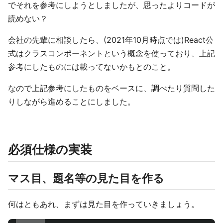
でそれを参考にしようとしましたが、思ったよりコードが
読めない？
会社の先輩に相談したら、(2021年10月時点では)React公
式はクラスコンポーネントという概念を使っており、上記
参考にしたものには載ってないかもとのこと。
なので上記参考にしたものをベースに、調べたり質問した
りしながら進めることにしました。
必須仕様の実装
マス目、題名等の見た目を作る
何はともあれ、まずは見た目を作っていきましょう。