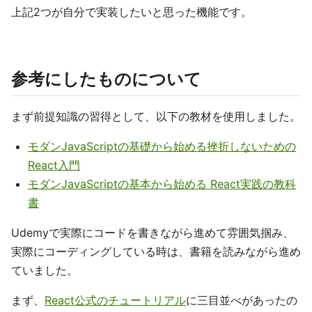
上記2つが自分で実装したいと思った機能です。
参考にしたものについて
まず前提知識の習得として、以下の教材を使用しました。
モダンJavaScriptの基礎から始める挫折しないための
React入門
モダンJavaScriptの基本から始める React実践の教科
書
Udemyで実際にコードを書きながら進めて雰囲気掴み、
実際にコーディングしている時は、書籍を読みながら進め
ていました。
まず、
React公式のチュートリアル
に三目並べがあったの