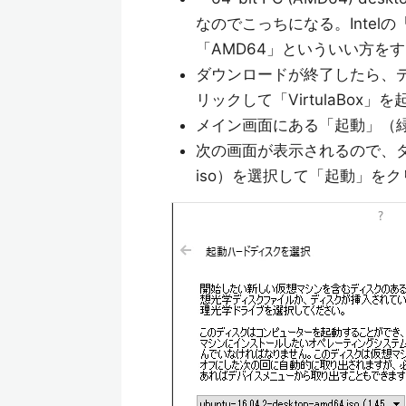
なのでこっちになる。Intelの
「AMD64」といういい方を
ダウンロードが終了したら、ディスク
リックして「VirtulaBox」
メイン画面にある「起動」（
次の画面が表示されるので、ダ
iso）を選択して「起動」を