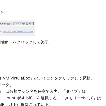
nish」をクリックして終了。
 VM VirtulaBox」のアイコンをクリックして起動。
リック。
前」は仮想マシン名を任意で入力。「タイプ」は
「Ubuntu(64-bit)」を選択する。「メモリーサイズ」は
24MB」以上が推奨されている。