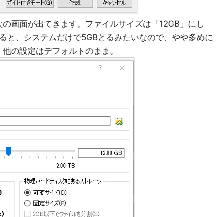
の画面が出てきます。ファイルサイズは「12GB」にし
ルすると、システムだけで5GBとるみたいなので、やや多めに
。他の設定はデフォルトのまま。