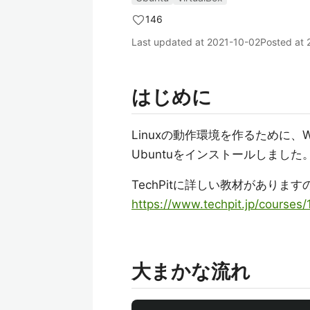
146
Last updated at
2021-10-02
Posted at
はじめに
Linuxの動作環境を作るために、Wi
Ubuntuをインストールしまし
TechPitに詳しい教材があり
https://www.techpit.jp/courses
大まかな流れ