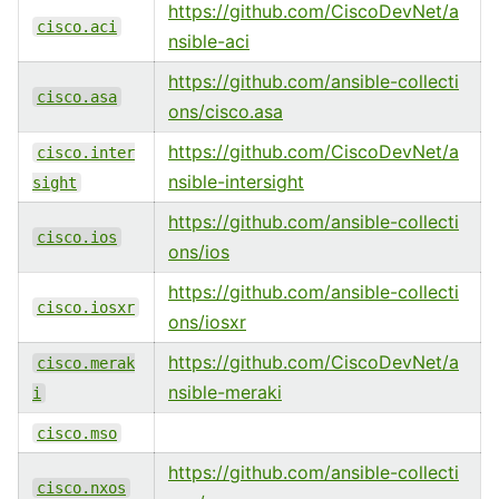
https://github.com/CiscoDevNet/a
cisco.aci
nsible-aci
https://github.com/ansible-collecti
cisco.asa
ons/cisco.asa
https://github.com/CiscoDevNet/a
cisco.inter
nsible-intersight
sight
https://github.com/ansible-collecti
cisco.ios
ons/ios
https://github.com/ansible-collecti
cisco.iosxr
ons/iosxr
https://github.com/CiscoDevNet/a
cisco.merak
nsible-meraki
i
cisco.mso
https://github.com/ansible-collecti
cisco.nxos