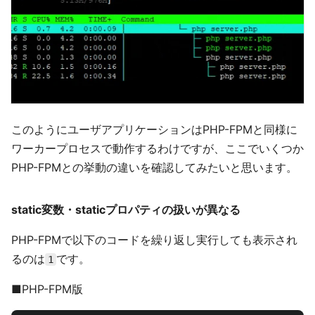
このようにユーザアプリケーションはPHP-FPMと同様に
ワーカープロセスで動作するわけですが、ここでいくつか
PHP-FPMとの挙動の違いを確認してみたいと思います。
static変数・staticプロパティの扱いが異なる
PHP-FPMで以下のコードを繰り返し実行しても表示され
るのは
です。
1
■PHP-FPM版