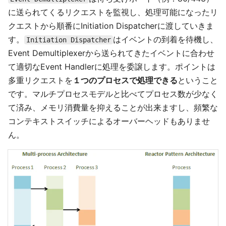
に送られてくるリクエストを監視し、処理可能になったリ
クエストから順番にInitiation Dispatcherに渡していきま
す。
はイベントの到着を待機し、
Initiation Dispatcher
Event Demultiplexerから送られてきたイベントに合わせ
て適切なEvent Handlerに処理を委譲します。ポイントは
多重リクエストを
１つのプロセスで処理できる
ということ
です。マルチプロセスモデルと比べてプロセス数が少なく
て済み、メモリ消費量を抑えることが出来ますし、頻繁な
コンテキストスイッチによるオーバーヘッドもありませ
ん。