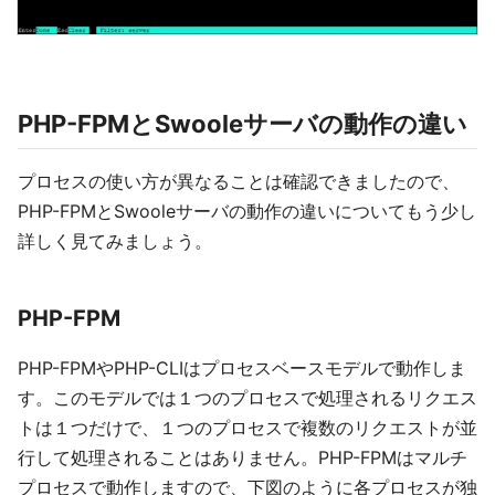
PHP-FPMとSwooleサーバの動作の違い
プロセスの使い方が異なることは確認できましたので、
PHP-FPMとSwooleサーバの動作の違いについてもう少し
詳しく見てみましょう。
PHP-FPM
PHP-FPMやPHP-CLIはプロセスベースモデルで動作しま
す。このモデルでは１つのプロセスで処理されるリクエス
トは１つだけで、１つのプロセスで複数のリクエストが並
行して処理されることはありません。PHP-FPMはマルチ
プロセスで動作しますので、下図のように各プロセスが独