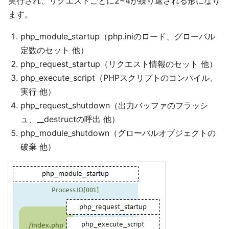
実行され、リクエストごとに2~4が繰り返される形になり
ます。
php_module_startup（php.iniのロード、グローバル
定数のセット 他）
php_request_startup（リクエスト情報のセット 他）
php_execute_script（PHPスクリプトのコンパイル、
実行 他）
php_request_shutdown（出力バッファのフラッシ
ュ、__destructの呼出 他）
php_module_shutdown（グローバルオブジェクトの
破棄 他）