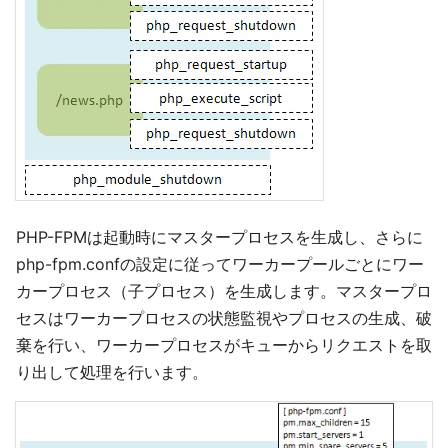
PHP-FPMは起動時にマスタープロセスを生成し、さらに
php-fpm.confの設定に従ってワーカープールごとにワー
カープロセス（子プロセス）を生成します。マスタープロ
セスはワーカープロセスの状態監視やプロセスの生成、破
棄を行い、ワーカープロセスがキューからリクエストを取
り出して処理を行います。