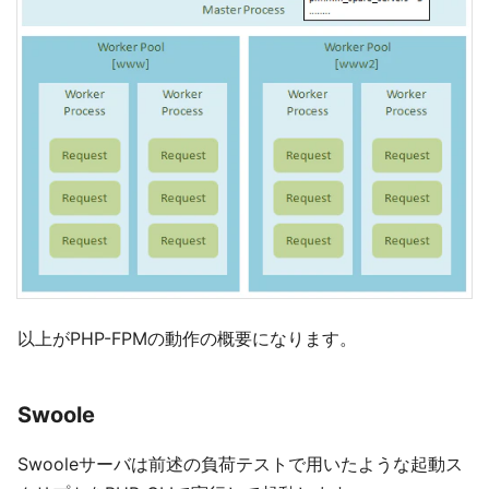
以上がPHP-FPMの動作の概要になります。
Swoole
Swooleサーバは前述の負荷テストで用いたような起動ス