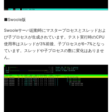
■Swoole版
Swooleサーバ起動時にマスタープロセスとスレッドおよ
び子プロセスが生成されています。テスト実行時のCPU
使用率はスレッドが3%前後、子プロセスが6~7%となっ
ています。スレッドや子プロセスの数に変化はありませ
ん。