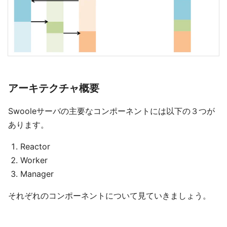
アーキテクチャ概要
Swooleサーバの主要なコンポーネントには以下の３つが
あります。
Reactor
Worker
Manager
それぞれのコンポーネントについて見ていきましょう。