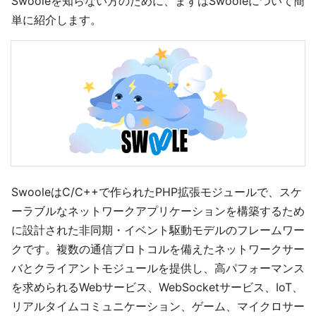
Swooleを知らない方のために、まずはSwooleについて簡
単に紹介します。
SwooleはC/C++で作られたPHP拡張モジュールで、スケ
ーラブルなネットワークアプリケーションを構築するため
に設計された非同期・イベント駆動モデルのフレームワー
クです。複数の通信プロトコルを備えたネットワークサー
バとクライアントモジュールを提供し、高パフォーマンス
を求められるWebサービス、WebSocketサービス、IoT、
リアルタイムコミュニケーション、ゲーム、マイクロサー