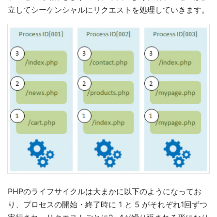
立してシーケンシャルにリクエストを処理していきます。
PHPのライフサイクルは大まかに以下のようになってお
り、プロセスの開始・終了時に 1 と 5 がそれぞれ1回ずつ