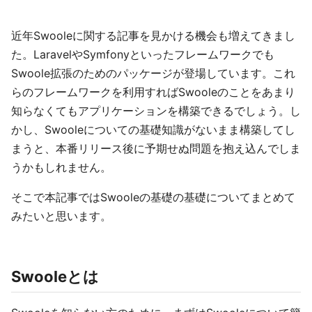
近年Swooleに関する記事を見かける機会も増えてきまし
た。LaravelやSymfonyといったフレームワークでも
Swoole拡張のためのパッケージが登場しています。これ
らのフレームワークを利用すればSwooleのことをあまり
知らなくてもアプリケーションを構築できるでしょう。し
かし、Swooleについての基礎知識がないまま構築してし
まうと、本番リリース後に予期せぬ問題を抱え込んでしま
うかもしれません。
そこで本記事ではSwooleの基礎の基礎についてまとめて
みたいと思います。
Swooleとは