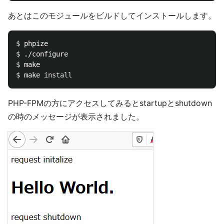
あとはこのモジュールをビルドしてインストールします。
$ 
$ 
$ 
$ 
make 
install
PHP-FPMの方にアクセスしてみるとstartupとshutdown
の時のメッセージが表示されました。