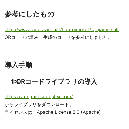
参考にしたもの
http://www.slideshare.net/hirotoimoto1/spajamresult
QRコードの読み、生成のコードを参考にしました。
導入手順
1:QRコードライブラリの導入
https://zxingnet.codeplex.com/
からライブラリをダウンロード。
ライセンスは、Apache License 2.0 (Apache)