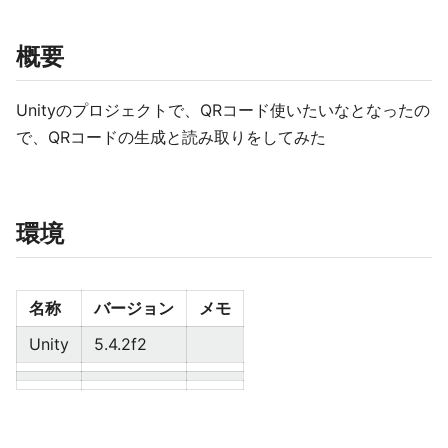
概要
Unityのプロジェクトで、QRコード使いたいなとなったの
で、QRコードの生成と読み取りをしてみた
環境
名称
バージョン
メモ
Unity
5.4.2f2