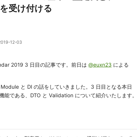
を受け付ける
2019-12-03
lendar 2019 3 日目の記事です。前日は
@euxn23
による
 Module と DI の話をしていきました。3 日目となる本日
ある、DTO と Validation について紹介いたします