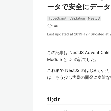
ータで安全にデータ
TypeScript
Validation
NestJS
146
Last updated at
2019-12-16
Posted at
この記事は NestJS Advent Ca
Module と DI の話でした。
これまで NestJS のはじめかたと
は、もう少し実際の開発に身近な機能で
tl;dr