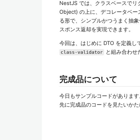
NestJS では、クラスベースでリク
Object) の上に、デコレータ
る形で、シンプルかつうまく抽象
スポンス返却を実現できます。
今回は、はじめに DTO を定義
と組み合わせ
class-validator
完成品について
今日もサンプルコードがあります
先に完成品のコードを見たいかた