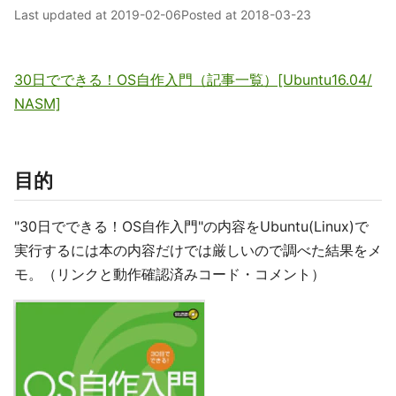
Last updated at
2019-02-06
Posted at
2018-03-23
30日でできる！OS自作入門（記事一覧）[Ubuntu16.04/
NASM]
目的
"30日でできる！OS自作入門"の内容をUbuntu(Linux)で
実行するには本の内容だけでは厳しいので調べた結果をメ
モ。（リンクと動作確認済みコード・コメント）