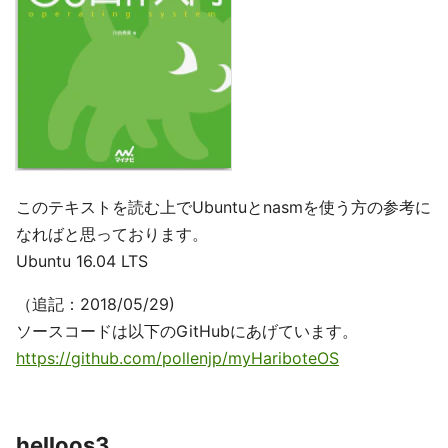
このテキストを読む上でUbuntuとnasmを使う方の参考に
なればと思っております。
Ubuntu 16.04 LTS
（追記：2018/05/29)
ソースコードは以下のGitHubにあげています。
https://github.com/pollenjp/myHariboteOS
helloos3