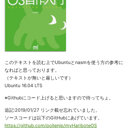
このテキストを読む上でUbuntuとnasmを使う方の参考に
なればと思っております。
（テキストが無いと厳しいです）
Ubuntu 16.04 LTS
※Githubにコード上げると思いますので待ってちょ。
追記:2019/01/27 リンク載せ忘れていました。
ソースコードは以下のGitHubにあげています。
https://github.com/pollenjp/myHariboteOS