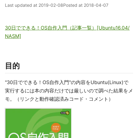
Last updated at
2019-02-08
Posted at
2018-04-07
30日でできる！OS自作入門（記事一覧）[Ubuntu16.04/
NASM]
目的
"30日でできる！OS自作入門"の内容をUbuntu(Linux)で
実行するには本の内容だけでは厳しいので調べた結果をメ
モ。（リンクと動作確認済みコード・コメント）