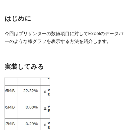
はじめに
今回はプリザンターの数値項目に対してExcelのデータバ
ーのような棒グラフを表示する方法を紹介します。
実装してみる