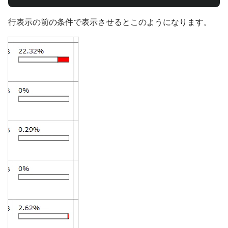
行表示の前の条件で表示させるとこのようになります。