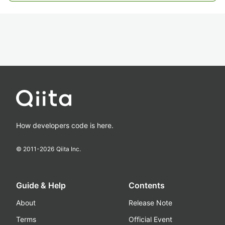
How developers code is here.
© 2011-
2026
Qiita Inc.
Guide & Help
Contents
About
Release Note
Terms
Official Event