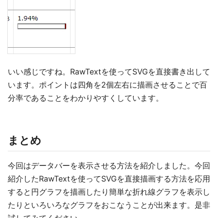
いい感じですね。RawTextを使ってSVGを直接書き出して
います。ポイントは四角を2個左右に描画させることで百
分率であることをわかりやすくしています。
まとめ
今回はデータバーを表示させる方法を紹介しました。今回
紹介したRawTextを使ってSVGを直接描画する方法を応用
すると円グラフを描画したり簡単な折れ線グラフを表示し
たりといろいろなグラフをおこなうことが出来ます。是非