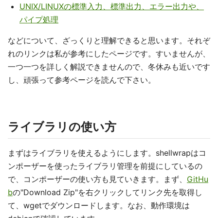
UNIX/LINUXの標準入力、標準出力、エラー出力や、
パイプ処理
などについて、ざっくりと理解できると思います。それぞ
れのリンクは私が参考にしたページです。すいませんが、
一つ一つを詳しく解説できませんので、冬休みも近いです
し、頑張って参考ページを読んで下さい。
ライブラリの使い方
まずはライブラリを使えるようにします。shellwrapはコ
ンポーザーを使ったライブラリ管理を前提にしているの
で、コンポーザーの使い方も見ていきます。まず、
GitHu
b
の"Download Zip"を右クリックしてリンク先を取得し
て、wgetでダウンロードします。なお、動作環境は