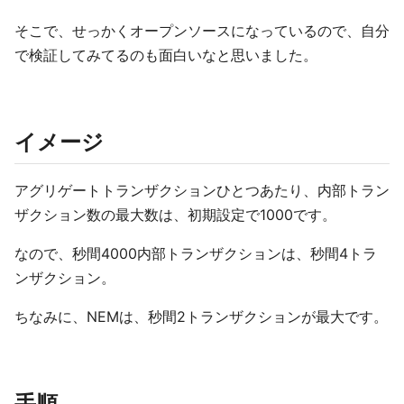
そこで、せっかくオープンソースになっているので、自分
で検証してみてるのも面白いなと思いました。
イメージ
アグリゲートトランザクションひとつあたり、内部トラン
ザクション数の最大数は、初期設定で1000です。
なので、秒間4000内部トランザクションは、秒間4トラ
ンザクション。
ちなみに、NEMは、秒間2トランザクションが最大です。
手順