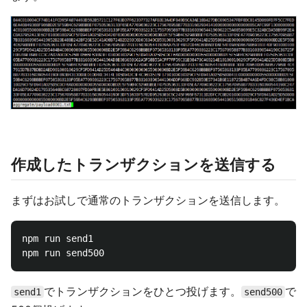
作成したトランザクションを送信する
まずはお試しで通常のトランザクションを送信します。
npm run send1

でトランザクションをひとつ投げます。
で
send1
send500