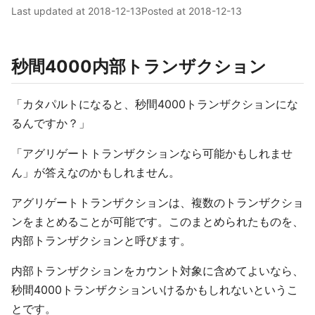
Last updated at
2018-12-13
Posted at
2018-12-13
秒間4000内部トランザクション
「カタパルトになると、秒間4000トランザクションにな
るんですか？」
「アグリゲートトランザクションなら可能かもしれませ
ん」が答えなのかもしれません。
アグリゲートトランザクションは、複数のトランザクショ
ンをまとめることが可能です。このまとめられたものを、
内部トランザクションと呼びます。
内部トランザクションをカウント対象に含めてよいなら、
秒間4000トランザクションいけるかもしれないというこ
とです。