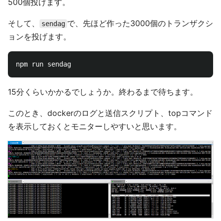
500個投げます。
そして、
で、先ほど作った3000個のトランザクシ
sendag
ョンを投げます。
15分くらいかかるでしょうか。終わるまで待ちます。
このとき、dockerのログと送信スクリプト、topコマンド
を表示しておくとモニターしやすいと思います。