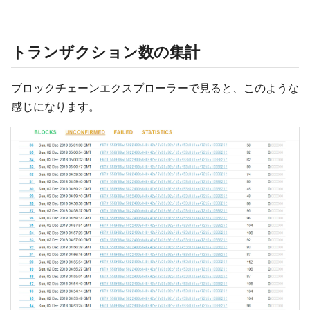
トランザクション数の集計
ブロックチェーンエクスプローラーで見ると、このような
感じになります。