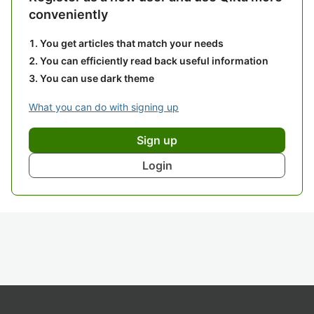
conveniently
You get articles that match your needs
You can efficiently read back useful information
You can use dark theme
What you can do with signing up
Sign up
Login