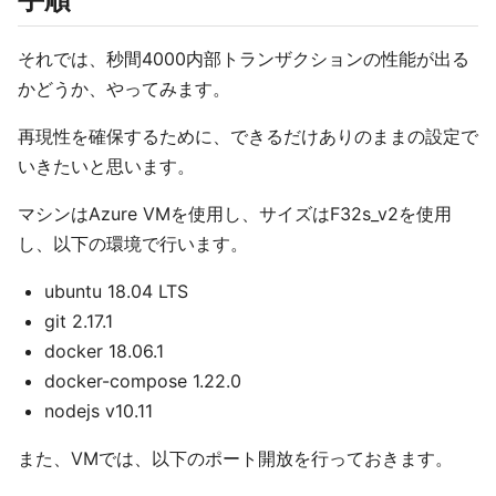
それでは、秒間4000内部トランザクションの性能が出る
かどうか、やってみます。
再現性を確保するために、できるだけありのままの設定で
いきたいと思います。
マシンはAzure VMを使用し、サイズはF32s_v2を使用
し、以下の環境で行います。
ubuntu 18.04 LTS
git 2.17.1
docker 18.06.1
docker-compose 1.22.0
nodejs v10.11
また、VMでは、以下のポート開放を行っておきます。