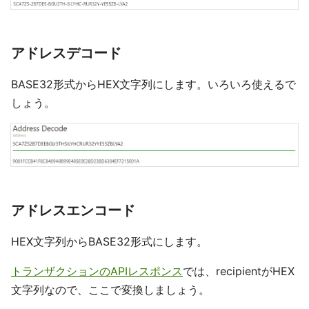
アドレスデコード
BASE32形式からHEX文字列にします。いろいろ使えるで
しょう。
アドレスエンコード
HEX文字列からBASE32形式にします。
トランザクションのAPIレスポンス
では、recipientがHEX
文字列なので、ここで変換しましょう。