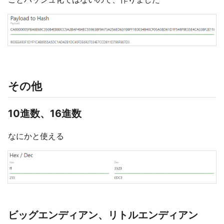
その他
10進数、16進数
なにかと使える
ビッグエンディアン、リトルエンディアン