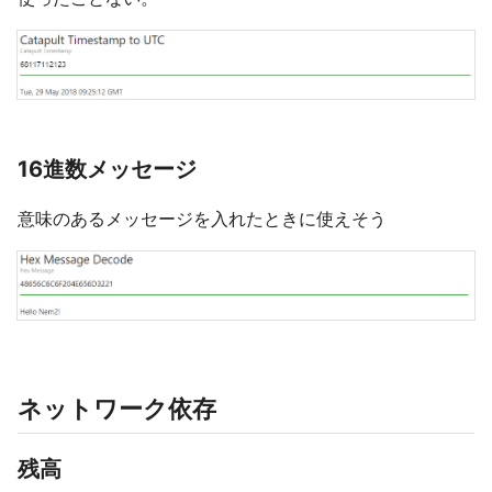
16進数メッセージ
意味のあるメッセージを入れたときに使えそう
ネットワーク依存
残高