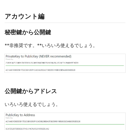
アカウント編
秘密鍵から公開鍵
**非推奨です。**いろいろ使えるでしょう。
公開鍵からアドレス
いろいろ使えるでしょう。