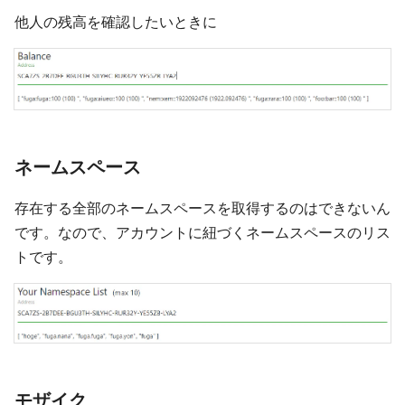
他人の残高を確認したいときに
ネームスペース
存在する全部のネームスペースを取得するのはできないん
です。なので、アカウントに紐づくネームスペースのリス
トです。
モザイク