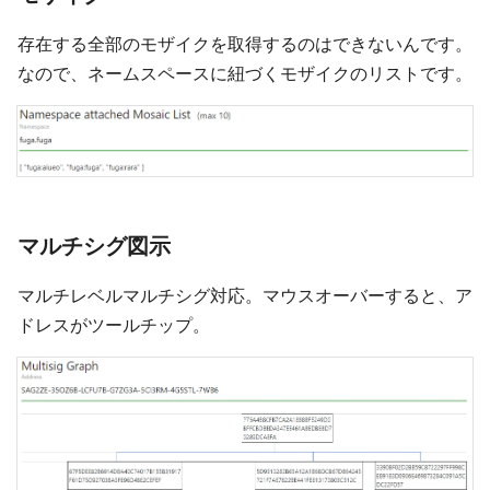
存在する全部のモザイクを取得するのはできないんです。
なので、ネームスペースに紐づくモザイクのリストです。
マルチシグ図示
マルチレベルマルチシグ対応。マウスオーバーすると、ア
ドレスがツールチップ。