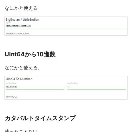
なにかと使える
UInt64から10進数
なにかと使える。
カタパルトタイムスタンプ
使ったことない。