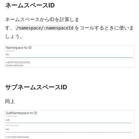
ネームスペースID
ネームスペースからIDを計算しま
す。
をコールするときに使いま
/namespace/:namespaceId
しょう。
サブネームスペースID
同上