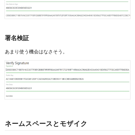
署名検証
あまり使う機会はなさそう。
ネームスペースとモザイク