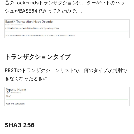
昔のLockFundsトランザクションは、ターゲットのハッ
シュがBASE64で返ってきたので、、、
トランザクションタイプ
RESTのトランザクションリストで、何のタイプか判別で
きなくなったときに
SHA3 256