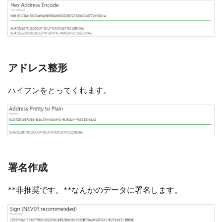
アドレス整形
ハイフンをとってくれます。
署名作成
**非推奨です。**なんかのデータに署名します。