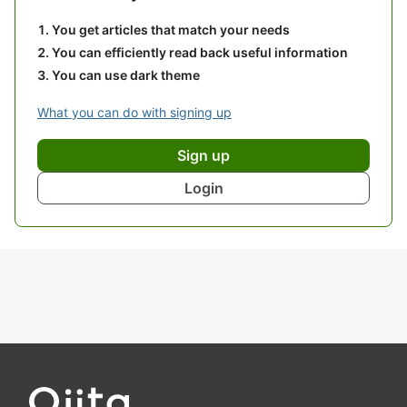
You get articles that match your needs
You can efficiently read back useful information
You can use dark theme
What you can do with signing up
Sign up
Login