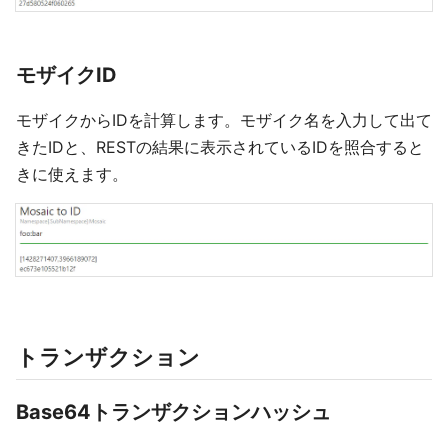
モザイクID
モザイクからIDを計算します。モザイク名を入力して出て
きたIDと、RESTの結果に表示されているIDを照合すると
きに使えます。
トランザクション
Base64トランザクションハッシュ