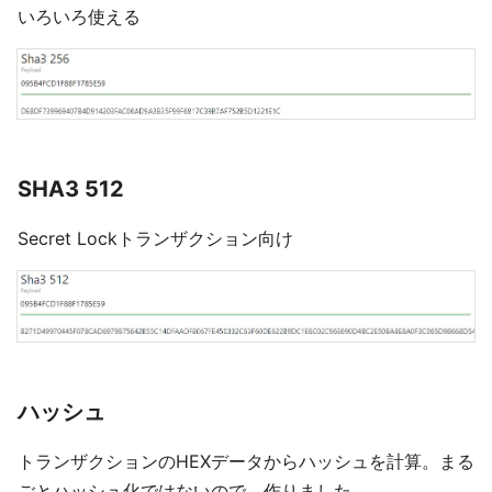
いろいろ使える
SHA3 512
Secret Lockトランザクション向け
ハッシュ
トランザクションのHEXデータからハッシュを計算。まる
ごとハッシュ化ではないので、作りました