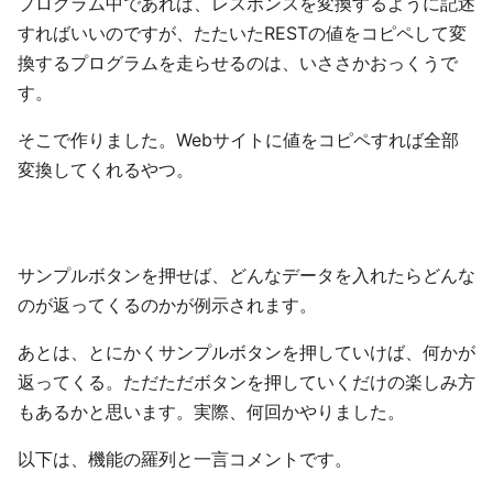
プログラム中であれば、レスポンスを変換するように記述
すればいいのですが、たたいたRESTの値をコピペして変
換するプログラムを走らせるのは、いささかおっくうで
す。
そこで作りました。Webサイトに値をコピペすれば全部
変換してくれるやつ。
サンプルボタンを押せば、どんなデータを入れたらどんな
のが返ってくるのかが例示されます。
あとは、とにかくサンプルボタンを押していけば、何かが
返ってくる。ただただボタンを押していくだけの楽しみ方
もあるかと思います。実際、何回かやりました。
以下は、機能の羅列と一言コメントです。