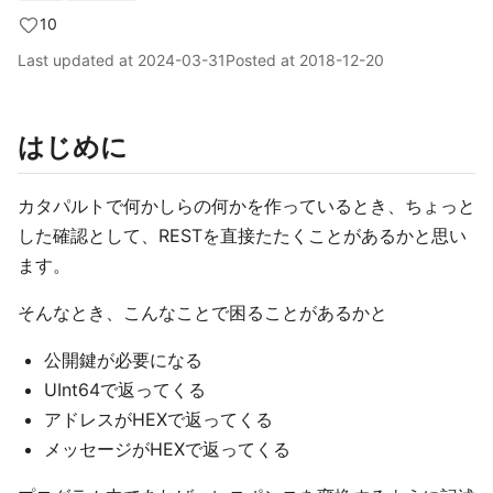
10
Last updated at
2024-03-31
Posted at
2018-12-20
はじめに
カタパルトで何かしらの何かを作っているとき、ちょっと
した確認として、RESTを直接たたくことがあるかと思い
ます。
そんなとき、こんなことで困ることがあるかと
公開鍵が必要になる
UInt64で返ってくる
アドレスがHEXで返ってくる
メッセージがHEXで返ってくる