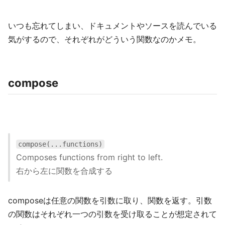
いつも忘れてしまい、ドキュメントやソースを読んでいる
気がするので、それぞれがどういう関数なのかメモ。
compose
compose(...functions)
Composes functions from right to left.
右から左に関数を合成する
composeは任意の関数を引数に取り、関数を返す。引数
の関数はそれぞれ一つの引数を受け取ることが想定されて