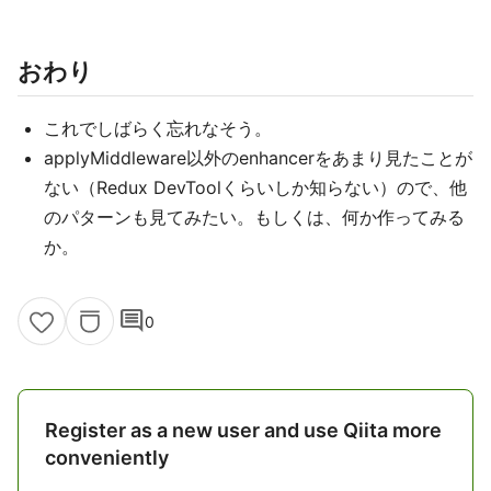
おわり
これでしばらく忘れなそう。
applyMiddleware以外のenhancerをあまり見たことが
ない（Redux DevToolくらいしか知らない）ので、他
のパターンも見てみたい。もしくは、何か作ってみる
か。
comment
0
Register as a new user and use Qiita more
conveniently