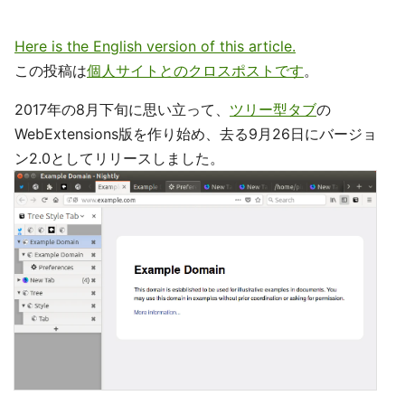
Here is the English version of this article.
この投稿は
個人サイトとのクロスポストです
。
2017年の8月下旬に思い立って、
ツリー型タブ
の
WebExtensions版を作り始め、去る9月26日にバージョ
ン2.0としてリリースしました。