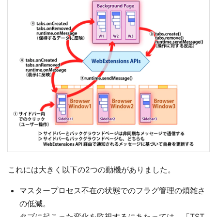
これには大きく以下の2つの動機がありました。
マスタープロセス不在の状態でのフラグ管理の煩雑さ
の低減。
タブに起こった変化を監視するにあたっては、「TST