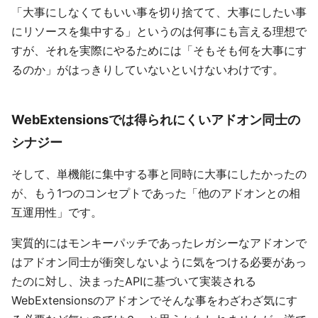
「大事にしなくてもいい事を切り捨てて、大事にしたい事
にリソースを集中する」というのは何事にも言える理想で
すが、それを実際にやるためには「そもそも何を大事にす
るのか」がはっきりしていないといけないわけです。
WebExtensionsでは得られにくいアドオン同士の
シナジー
そして、単機能に集中する事と同時に大事にしたかったの
が、もう1つのコンセプトであった「他のアドオンとの相
互運用性」です。
実質的にはモンキーパッチであったレガシーなアドオンで
はアドオン同士が衝突しないように気をつける必要があっ
たのに対し、決まったAPIに基づいて実装される
WebExtensionsのアドオンでそんな事をわざわざ気にす