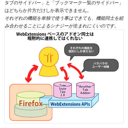
タブのサイドバー」と「ブックマーク一覧のサイドバー」
はどちらか片方だけしか表示できません。
それぞれの機能を単独で使う事はできても、機能同士を組
み合わせることによるシナジーが生まれにくいのです
。