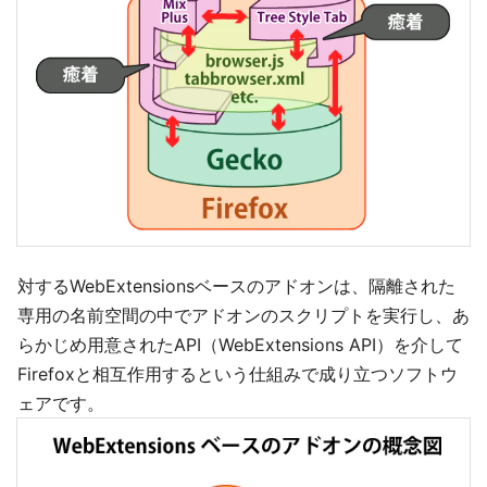
対するWebExtensionsベースのアドオンは、隔離された
専用の名前空間の中でアドオンのスクリプトを実行し、あ
らかじめ用意されたAPI（WebExtensions API）を介して
Firefoxと相互作用するという仕組みで成り立つソフトウ
ェアです。