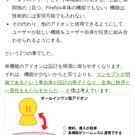
関係の（且つ、Firefox本体の機能でもない）機能は、
技術的には実現可能でも入れない。
その代わり、他のアドオンと併用できるようにして、
ユーザーが欲しい機能をユーザー自身が任意に組み合
わせられるようにする。
という2つの事でした。
単機能のアドオンは設計を簡潔に保ちやすくなります。
それは、機能が少ないからと言うよりも、
コンセプトが明
確であるという事自体が設計の骨子となり、全体に秩序と
一貫性をもたらすからだ
……と僕は考えています。