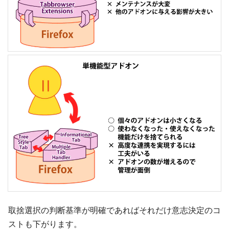
取捨選択の判断基準が明確であればそれだけ意志決定のコ
ストも下がります。