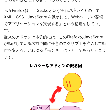
元々Firefoxは、「Geckoという実行環境レイヤの上で、
XML＋CSS＋JavaScriptを動かして、Webページの要領
でアプリケーションを実現する」という構造をしていま
す。
従来のアドオンは本質的には、このFirefoxのJavaScript
が動作している名前空間に任意のスクリプトを注入して動
作を変える、いわゆる「モンキーパッチ」であったと言え
ます。