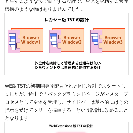
寄生するような形で動作する設計で、全体を統括する管理
機構のような物はありませんでした。
WE版TSTの初期開発段階もそれと同じ設計でスタートし
ましたが、途中で「バックグラウンドページがマスタープ
ロセスとして全体を管理し、サイドバーは基本的にはその
指示を受けてツリーを描画する」という設計に改めること
となります。