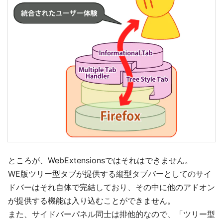
ところが、WebExtensionsではそれはできません。
WE版ツリー型タブが提供する縦型タブバーとしてのサイ
ドバーはそれ自体で完結しており、その中に他のアドオン
が提供する機能は入り込むことができません。
また、サイドバーパネル同士は排他的なので、「ツリー型