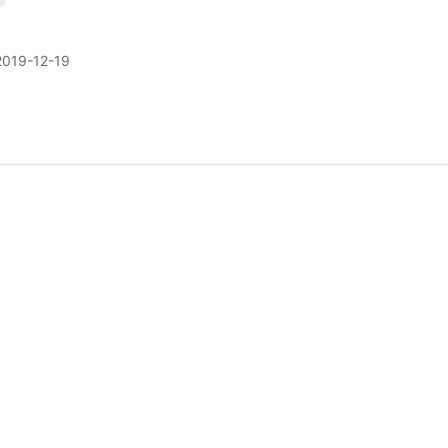
2019-12-19