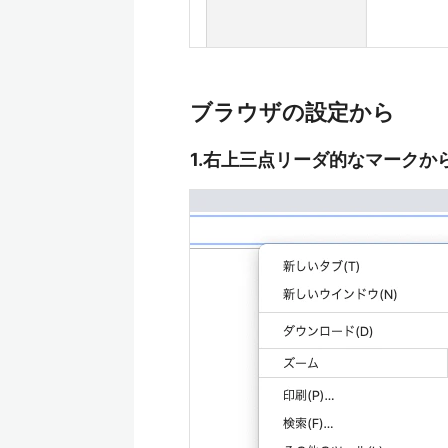
ブラウザの設定から
1.右上三点リーダ的なマークか