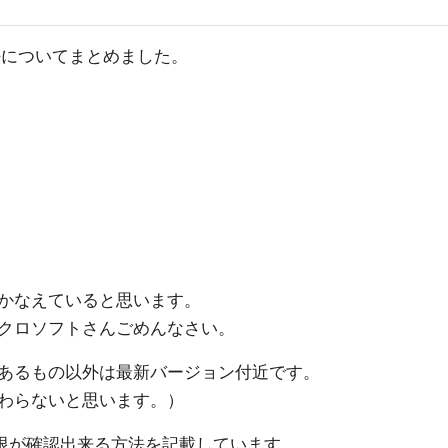
方法についてまとめました。
かなえていると思います。
クロソフトさんごめんなさい。
あるもの以外は最新バージョン付近です。
わらないと思います。）
期限が確認出来る方法を記載しています。