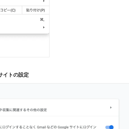
サイトの設定