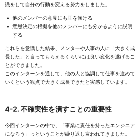
識をして自分の行動を変える努力をしました。
他のメンバーの意見にも耳を傾ける
意思決定の根拠を他のメンバーにも分かるように説明
する
これらを意識した結果、メンターや人事の人に「大きく成
長した」と言ってもらえるくらいには良い変化を遂げるこ
とができました。
このインターンを通して、他の人と協調して仕事を進めて
いくという観点で大きく成長できたと実感しています。
4-2. 不確実性を潰すことの重要性
今回インターンの中で、「事業に責任を持ったエンジニア
になろう」っということが繰り返し言われてきました。