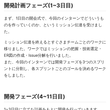
開発計画フェーズ(1~3日目)
まず、1日目の開会式で、今回のインターンでどういうも
のを作っていくのか、というミッション伝達を受けまし
た。
ミッション伝達を終えるとすぐさまチームごとのワークに
移りました。ワークではミッションの把握・技術選定・
ER図の作成・Issue分解を行いました。
また、今回のインターンでは開発フェーズを3つのスプリ
ントに分割し、各スプリントごとのゴールを決めるワーク
をしました。
開発フェーズ(4~11日目)
1~3日目に立てた計画をもとに開発を行っていきます。