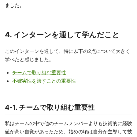
ました。
4. インターンを通して学んだこと
このインターンを通して、特に以下の2点について大きく
学べたと感じました。
チームで取り組む重要性
不確実性を潰すことの重要性
4-1. チームで取り組む重要性
私はチームの中で他のチームメンバーよりも技術的に経験
値が高い自覚があったため、始めの頃は自分が主導して技