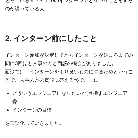
迷っている人・Speeeのインターンでどういうことをする
のか調べている人
2. インターン前にしたこと
インターン参加が決定してからインターンが始まるまでの
間に3回ほど人事の方と面談の機会がありました。
面談では、インターンをより良いものにするためというこ
とで、人事の方の質問に答える形で、主に
どういうエンジニアになりたいか(目指すエンジニア
像)
インターンの目標
を言語化していきました。