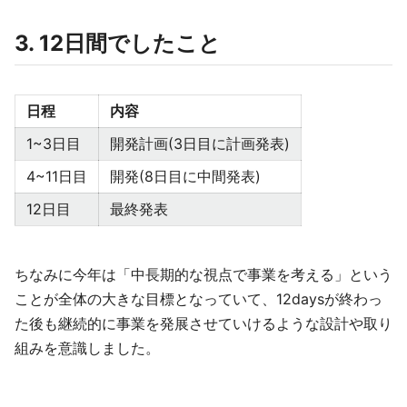
3. 12日間でしたこと
日程
内容
1~3日目
開発計画(3日目に計画発表)
4~11日目
開発(8日目に中間発表)
12日目
最終発表
ちなみに今年は「中長期的な視点で事業を考える」という
ことが全体の大きな目標となっていて、12daysが終わっ
た後も継続的に事業を発展させていけるような設計や取り
組みを意識しました。