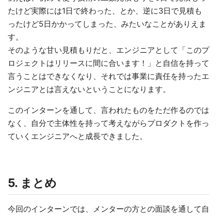
たけど実際には1日で終わった、とか、逆に3日で見積も
ったけど5日かかってしまった、みたいなことがありえま
す。
そのような甘い見積もりだと、エンジニアとして「このプ
ロジェクトはリリースに間に合います！」と自信を持って
言うことはできなくなり、それでは事業に責任を持ったエ
ンジニアとは言えないということになります。
このインターンを通して、言われたものをただ作るのでは
なく、自分で主体性を持って考えながらプロダクトを作っ
ていくエンジニアへと成長できました。
5. まとめ
今回のインターンでは、メンターの方との面談を通して自