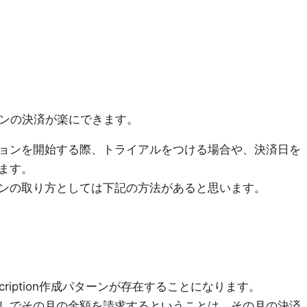
ションの決済が楽にできます。
ョンを開始する際、トライアルをつける場合や、決済日を
ます。
ンの取り方としては下記の方法があると思います。
cription作成パターンが存在することになります。
しでその月の金額を請求するということは、その月の決済