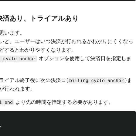
決済あり、トライアルあり
思います。
いと、ユーザーはいつ決済が行われるかわかりにくくなっ
どするとわかりやすくなります。
オプションを使用して決済日を指定しま
g_cycle_anchor
ライアル終了後に次の決済日(
)ま
billing_cycle_anchor
が行われます。
より先の時間を指定する必要があります。
l_end
,