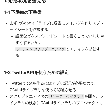
1.開発環境を整える
1-1 下準備の下準備
まずはGoogleドライブに適当にフォルダを作りスプレ
ッドシートを作成する。
設定などをスプレッドシートで書くことでいじりや
すくするため。
でエディタを起動す
ツール- > スクリプトエディタ
る。
1-2 TwitterAPIを使うための設定
Twitterでbotを作るにはアプリ認証が必要なので、
OAuth1ライブラリを使って認証させる。
スクリプトエディタの
を開き、ラ
リソース->ライブラリ
イブラリの検索にOAuth1ライブラリのプロジェクトキ