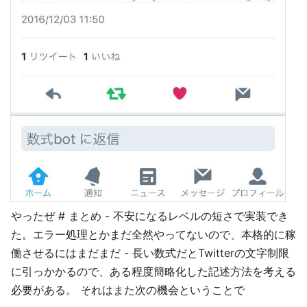
やったぜ # まとめ - 不安になるレベルの短さで実装でき
た。エラー処理とかまだ全然やってないので、本格的に稼
働させるにはまだまだ - 長い数式だとTwitterの文字制限
に引っかかるので、ある程度簡略化した記述方法を考える
必要がある。 それはまた次の機会ということで