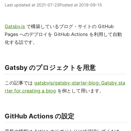
Last updated at
2021-07-23
Posted at
2019-09-15
Gatsby.js
で構築しているブログ・サイトの GitHub
Pages へのデプロイを GitHub Actions を利用して自動
化する話です。
Gatsby のプロジェクトを用意
この記事では
gatsbyjs/gatsby-starter-blog: Gatsby sta
rter for creating a blog
を例として用います。
GitHub Actions の設定