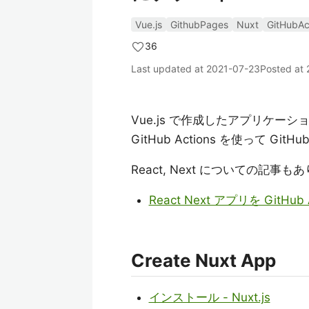
Vue.js
GithubPages
Nuxt
GitHubAc
36
Last updated at
2021-07-23
Posted at
Vue.js で作成したアプリケーシ
GitHub Actions を使って 
React, Next についての記事も
React Next アプリを GitHub 
Create Nuxt App
インストール - Nuxt.js