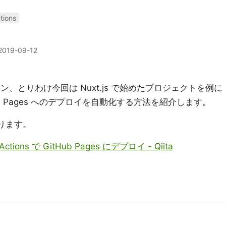
tions
2019-09-12
ョン、とりわけ今回は Nuxt.js で始めたプロジェクトを例に
GitHub Pages へのデプロイを自動化する方法を紹介します。
あります。
Actions で GitHub Pages にデプロイ - Qiita