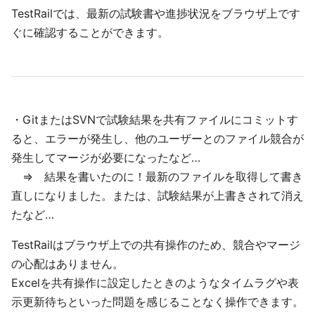
TestRailでは、最新の試験書や進捗状況をブラウザ上です
ぐに確認することができます。
・GitまたはSVNで試験結果を共有ファイルにコミットす
ると、エラーが発生し、他のユーザーとのファイル競合が
発生してマージが必要になったなど…
⇒ 結果を書いたのに！最新のファイルを取得して書き
直しになりました。または、試験結果が上書きされて消え
たなど…
TestRailはブラウザ上での共有操作のため、競合やマージ
の心配はありません。
Excelを共有操作に設定したときのようなタイムラグや表
示更新待ちといった問題を感じることなく操作できます。