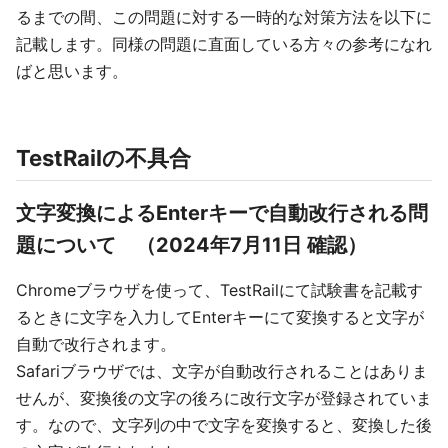
るまでの間、この問題に対する一時的な対策方法を以下に
記載します。同様の問題に直面している方々の参考になれ
ばと思います。
TestRailの不具合
文字変換によるEnterキーで自動改行される問
題について （2024年7月11日 確認）
Chromeブラウザを使って、TestRailにて試験書を記載す
るときに文字を入力してEnterキーにて変換すると文字が
自動で改行されます。
Safariブラウザでは、文字が自動改行されることはありま
せんが、変換後の文字の後ろに改行文字が登録されていま
す。なので、文字列の中で文字を変換すると、変換した後