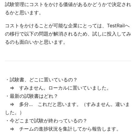
試験管理にコストをかける価値があるかどうかで決定され
るかと思います。
コストをかけることが可能な企業にとっては、TestRailへ
の移行で以下の問題が解消されるため、試しに投入してみ
るのも面白いかと思います。
・試験書、どこに置いているの？
⇒ すみません。ローカルに置いていました。
・最新の試験書はどれ？
⇒ 多分… これだと思います。（すみません。違いま
した。）
・今どこまで試験が終わっているの？
⇒ チームの進捗状況を集計してから報告します。