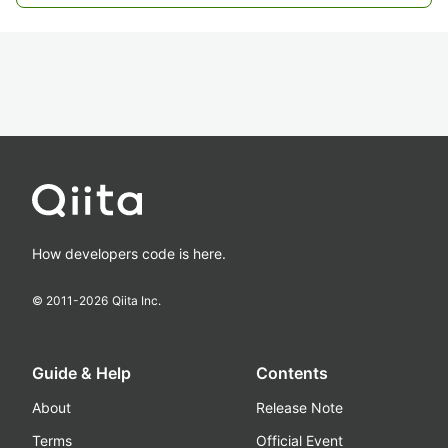
How developers code is here.
© 2011-
2026
Qiita Inc.
Guide & Help
Contents
About
Release Note
Terms
Official Event