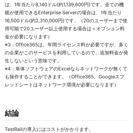
は、1年当たり8,140ドル(約1,139,600円)です。全ての機
能が使用できるEnterprise Serverの場合は、1年当たり
16,500ドル(約2,310,000円)です。（20のユーザーまで使
用可能で20ユーザー以上使用する場合は＋オプション料
金が必要になります）
※3：Office365は、年間ライセンス料が必要ですが、多く
の企業がこのサービスを利用しているので、追加料金が発
生しないという意味です。
※4：単体ソフトウェアのExcelならネットワークが無くて
も操作することができます。（Office365、Googleスプ
レッドシートはネットワーク環境が必要になります）
結論
TestRailの導入にはコストがかかります。