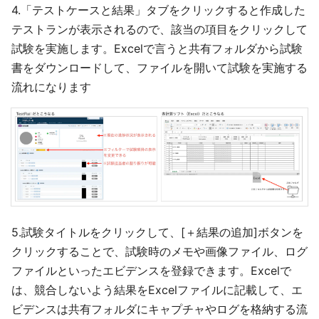
4.「テストケースと結果」タブをクリックすると作成した
テストランが表示されるので、該当の項目をクリックして
試験を実施します。Excelで言うと共有フォルダから試験
書をダウンロードして、ファイルを開いて試験を実施する
流れになります
5.試験タイトルをクリックして、[＋結果の追加]ボタンを
クリックすることで、試験時のメモや画像ファイル、ログ
ファイルといったエビデンスを登録できます。Excelで
は、競合しないよう結果をExcelファイルに記載して、エ
ビデンスは共有フォルダにキャプチャやログを格納する流