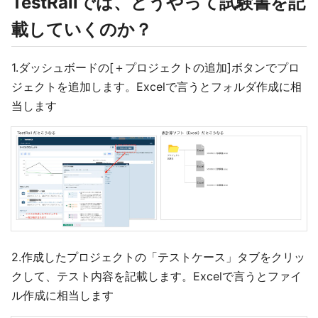
TestRailでは、どうやって試験書を記
載していくのか？
1.ダッシュボードの[＋プロジェクトの追加]ボタンでプロ
ジェクトを追加します。Excelで言うとフォルダ作成に相
当します
2.作成したプロジェクトの「テストケース」タブをクリッ
クして、テスト内容を記載します。Excelで言うとファイ
ル作成に相当します