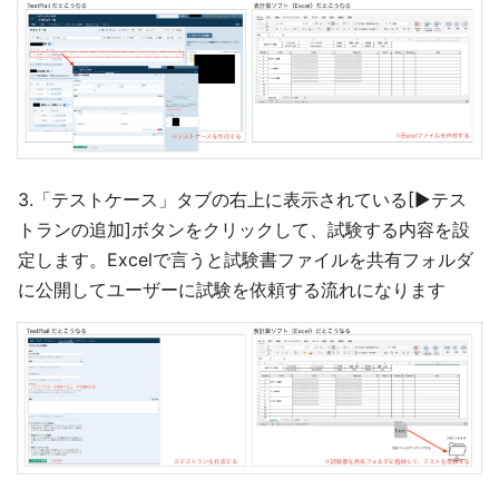
3.「テストケース」タブの右上に表示されている[▶テス
トランの追加]ボタンをクリックして、試験する内容を設
定します。Excelで言うと試験書ファイルを共有フォルダ
に公開してユーザーに試験を依頼する流れになります