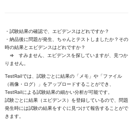
・試験結果の確認で、エビデンスはどれですか？
・納品後に問題が発生、ちゃんとテストしましたか？その
時の結果とエビデンスはどれですか？
⇒ すみません、エビデンスを探していますが、見つか
りません。
TestRailでは、試験ごとに結果の「メモ」や「ファイル
（画像・ログ）」をアップロードすることができ、
TestRailによる試験結果の細かい分析が可能です。
試験ごとに結果（エビデンス）を登録しているので、問題
発生時には試験の結果をすぐに見つけて報告することがで
きます。