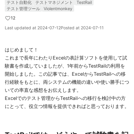
テスト自動化
テストマネジメント
TestRail
テスト管理ツール
Violentmonkey
12
Last updated at
2024-07-12
Posted at
2024-07-11
はじめまして！
これまで長年にわたりExcelの表計算ソフトを使用して試
験書を作成していましたが、1年前からTestRailの利用を
開始しました。この記事では、ExcelからTestRailへの移
行経験をもとに、両システムの機能の違いや使い勝手につ
いての率直な感想をお伝えします。
Excelでのテスト管理からTestRailへの移行を検討中の方
にとって、役立つ情報を提供できればと思っております。