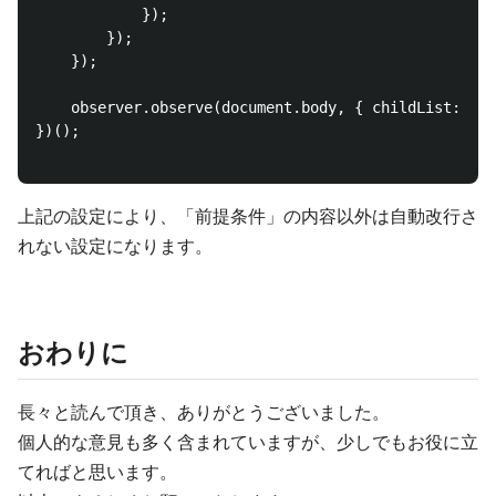
            });

        });

    });

    observer.observe(document.body, { childList: tru
})();

上記の設定により、「前提条件」の内容以外は自動改行さ
れない設定になります。
おわりに
長々と読んで頂き、ありがとうございました。
個人的な意見も多く含まれていますが、少しでもお役に立
てればと思います。