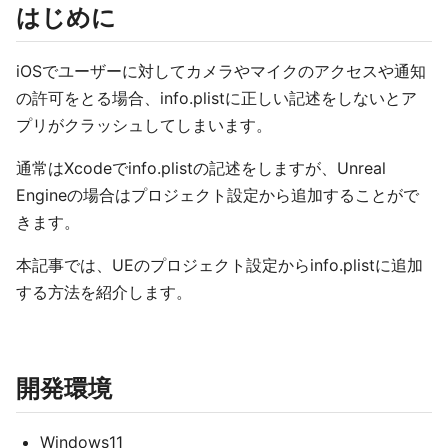
はじめに
iOSでユーザーに対してカメラやマイクのアクセスや通知
の許可をとる場合、info.plistに正しい記述をしないとア
プリがクラッシュしてしまいます。
通常はXcodeでinfo.plistの記述をしますが、Unreal
Engineの場合はプロジェクト設定から追加することがで
きます。
本記事では、UEのプロジェクト設定からinfo.plistに追加
する方法を紹介します。
開発環境
Windows11