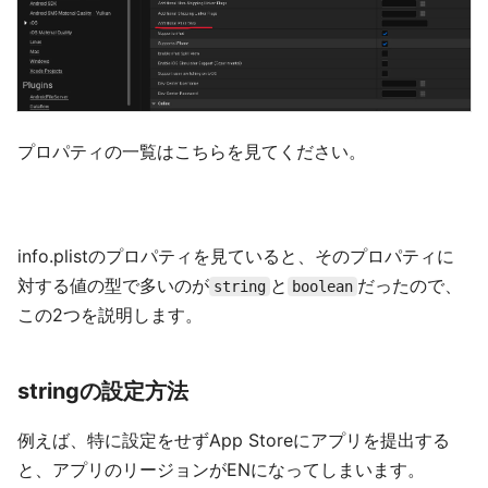
プロパティの一覧はこちらを見てください。
info.plistのプロパティを見ていると、そのプロパティに
対する値の型で多いのが
と
だったので、
string
boolean
この2つを説明します。
stringの設定方法
例えば、特に設定をせずApp Storeにアプリを提出する
と、アプリのリージョンがENになってしまいます。