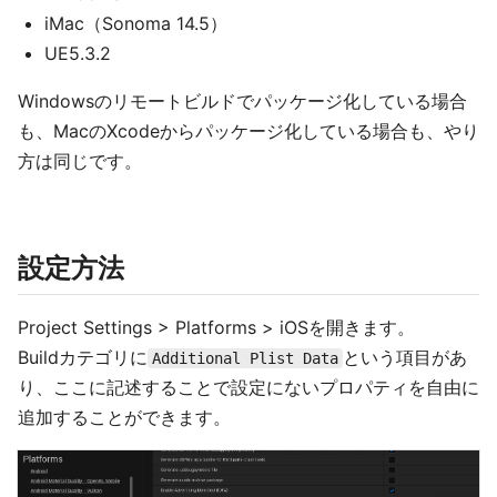
iMac（Sonoma 14.5）
UE5.3.2
Windowsのリモートビルドでパッケージ化している場合
も、MacのXcodeからパッケージ化している場合も、やり
方は同じです。
設定方法
Project Settings > Platforms > iOSを開きます。
Buildカテゴリに
という項目があ
Additional Plist Data
り、ここに記述することで設定にないプロパティを自由に
追加することができます。