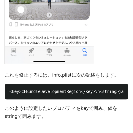
これを修正するには、info.plistに次の記述をします。
このように設定したいプロパティをkeyで囲み、値を
stringで囲みます。