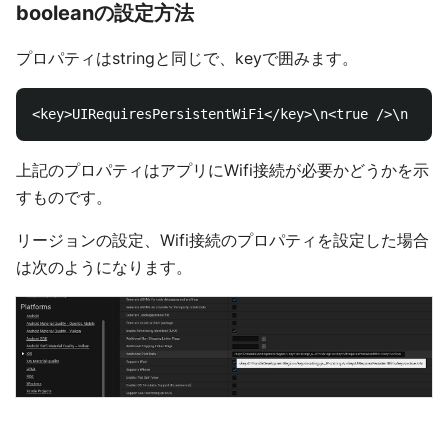
booleanの設定方法
プロパティはstringと同じで、keyで囲みます。
上記のプロパティはアプリにWifi接続が必要かどうかを示
すものです。
リージョンの設定、Wifi接続のプロパティを設定した場合
は次のようになります。