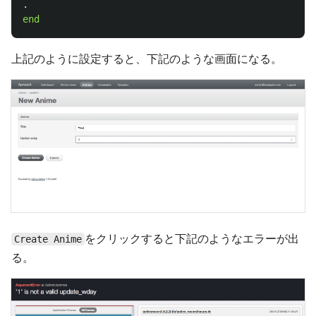
.
end
上記のように設定すると、下記のような画面になる。
をクリックすると下記のようなエラーが出
Create Anime
る。