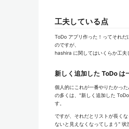
工夫している点
ToDo アプリ作った！ってそれ
のですが、
hashira に関してはいくらか
新しく追加した ToDo 
個人的にこれが一番やりたかったみ
の多くは、"新しく追加した To
す。
ですが、それだとリストが長くなっ
ないと見えなくなってしまう" 