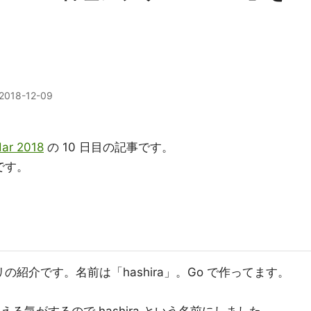
2018-12-09
ar 2018
の 10 日目の記事です。
です。
リの紹介です。名前は「hashira」。Go で作ってます。