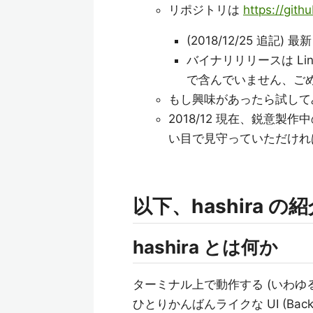
リポジトリは
https://git
(2018/12/25 追記)
バイナリリリースは Lin
で含んでいません、ご
もし興味があったら試してみ
2018/12 現在、鋭意
い目で見守っていただけれ
以下、hashira の
hashira とは何か
ターミナル上で動作する (いわゆる 
ひとりかんばんライクな UI (Back