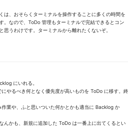
くは、おそらくターミナルを操作することに多くの時間を
。なので、ToDo 管理もターミナルで完結できるとコン
と思うわけです。ターミナルから離れたくないぞ。
cklog にいれる。
にやるべき何となく優先度が高いものを ToDo に移す。
業や、ふと思いついた何かとかも適当に Backlog か
んかも、新規に追加した ToDo は一番上に出てくるとい