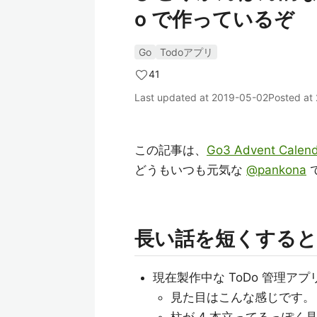
o で作っているぞ
Go
Todoアプリ
41
Last updated at
2019-05-02
Posted at
この記事は、
Go3 Advent Calend
どうもいつも元気な
@pankona
長い話を短くすると
現在製作中な ToDo 管理アプ
見た目はこんな感じです。