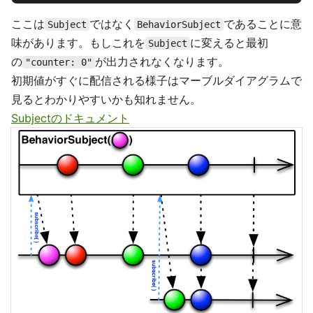
ここは
ではなく
であることに意
Subject
BehaviorSubject
味があります。もしこれを
に変えると最初
Subject
の
が出力されなくなります。
"counter: 0"
初期値がすぐに配信される様子はマーブルダイアグラムで
見るとわかりやすいかも知れません。
Subjectのドキュメント