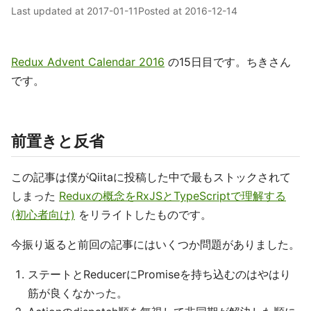
Last updated at
2017-01-11
Posted at
2016-12-14
Redux Advent Calendar 2016
の15日目です。ちきさん
です。
前置きと反省
この記事は僕がQiitaに投稿した中で最もストックされて
しまった
Reduxの概念をRxJSとTypeScriptで理解する
(初心者向け)
をリライトしたものです。
今振り返ると前回の記事にはいくつか問題がありました。
ステートとReducerにPromiseを持ち込むのはやはり
筋が良くなかった。