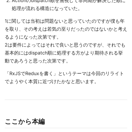
Actionのdispatch順を無視して非同期が解決した順に
処理が流れる構造になっていた。
1に関しては当初は問題ないと思っていたのですが僕も年
を取り、その考えは若気の至りだったのではないかと考え
るようになった次第です。
2は要件によってはそれで良いと思うのですが、それでも
基本的にはdispatch順に処理する方がより期待される挙
動であろうと思った次第です。
「RxJSでReduxを書く」というテーマは今回のリライト
でようやく本質に近づけたかなと思います。
ここから本編