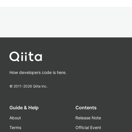
How developers code is here.
© 2011-
2026
Qiita Inc.
Guide & Help
Contents
About
Release Note
Terms
Official Event